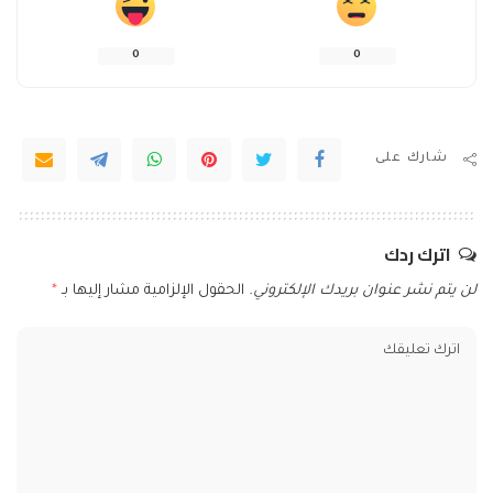
0
0
شارك على
اترك ردك
لن يتم نشر عنوان بريدك الإلكتروني.
الحقول الإلزامية مشار إليها بـ
*