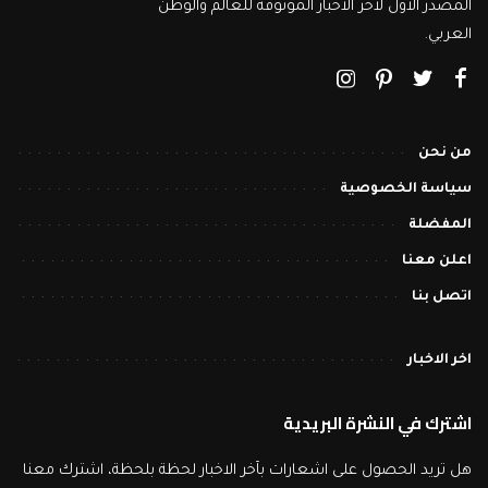
المصدر الأول لاخر الاخبار الموثوقة للعالم والوطن
العربي.
من نحن
سياسة الخصوصية
المفضلة
اعلن معنا
اتصل بنا
اخر الاخبار
اشترك في النشرة البريدية
هل تريد الحصول على اشعارات بآخر الاخبار لحظة بلحظة، اشترك معنا