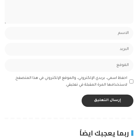
احفظ اسمي، بريدي الإلكتروني، والموقع الإلكتروني في هذا المتصفح
لاستخدامها المرة المقبلة في تعليقي.
ربما يعجبك ايضاً