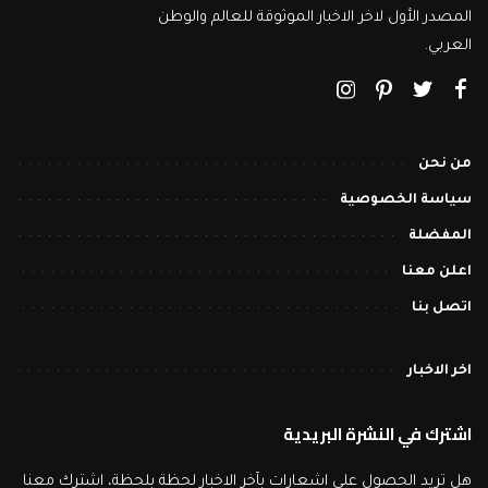
المصدر الأول لاخر الاخبار الموثوقة للعالم والوطن
العربي.
من نحن
سياسة الخصوصية
المفضلة
اعلن معنا
اتصل بنا
اخر الاخبار
اشترك في النشرة البريدية
هل تريد الحصول على اشعارات بآخر الاخبار لحظة بلحظة، اشترك معنا