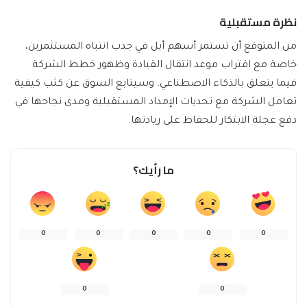
نظرة مستقبلية
من المتوقع أن تستمر أسهم أبل في جذب انتباه المستثمرين،
خاصة مع اقتراب موعد انتقال القيادة وظهور خطط الشركة
فيما يتعلق بالذكاء الاصطناعي. وسيتابع السوق عن كثب كيفية
تعامل الشركة مع تحديات الإمداد المستقبلية ومدى نجاحها في
دفع عجلة الابتكار للحفاظ على ريادتها.
ما رأيك؟
0
0
0
0
0
0
0