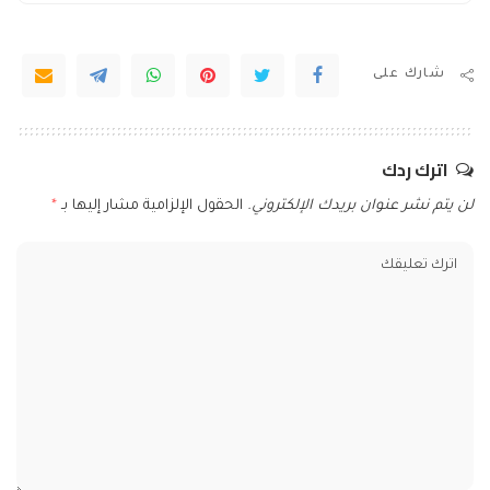
شارك على
اترك ردك
لن يتم نشر عنوان بريدك الإلكتروني.
الحقول الإلزامية مشار إليها بـ
*