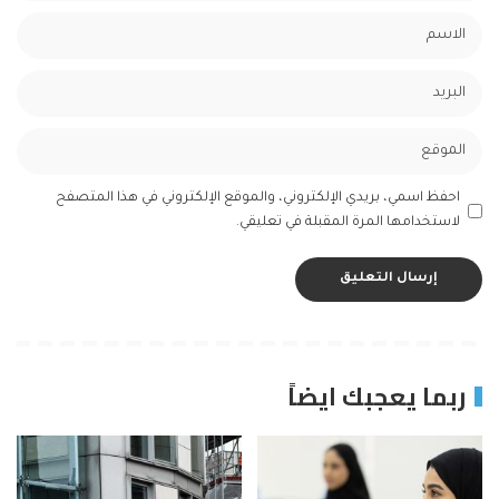
احفظ اسمي، بريدي الإلكتروني، والموقع الإلكتروني في هذا المتصفح
لاستخدامها المرة المقبلة في تعليقي.
ربما يعجبك ايضاً