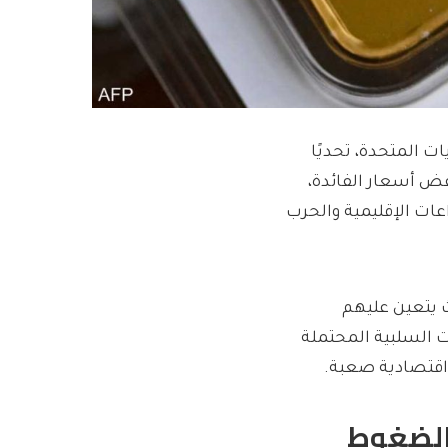
ات المتحدة، تحديًا
ض أسعار الفائدة،
عات الإقليمية والحرب
 يتعين عليهم
ت السلبية المحتملة
اقتصادية صعبة.
 الضغوط