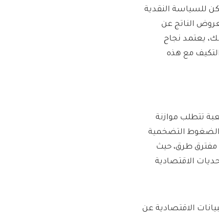
كن للسياسة النقدية
عروض الناتج عن
ك، يعتمد نجاح
التكيف مع هذه
عبة تتطلب موازنة
 الضغوط التضخمية
 مفترق طرق، حيث
حديات الاقتصادية
لبيانات الاقتصادية عن