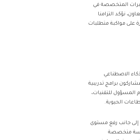
لخبرات المتخصصة في
ون، نؤكد التزامنا
رة على مواكبة متطلبات
لذكاء الاصطناعي
شاركون برامج تدريبية
 المسؤول للتقنيات،
طاعات الحيوية.
، إلى جانب رفع مستوى
 جلسة متخصصة