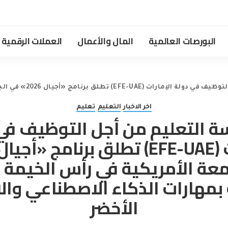
البورصات العالمية
المال والأعمال
العملات الرقمية
جامعة الأمريكية في رأس الخيمة لتمكين الشباب بمهارات الذكاء الاصطناعي والاقتصاد الأخضر
اخر الاخبار
التعليم
تعليم
التعليم من أجل التوظيف في
معة الأمريكية في رأس الخيمة 
بمهارات الذكاء الاصطناعي وال
الأخضر