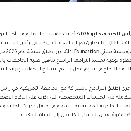
أس الخيمة،
مايو
2026:
أعلنت مؤسسة التعليم من أجل التوظ
مؤسسة سيتي
طوة نوعية تجسد التزامها الراسخ بتأهيل طلبة الجامعات بال
للازمة للنجاح في سوق عمل يتسم بتسارع التحولات وتزايد التن
جرى إطلاق البرنامج بالشراكة مع الجامعة الأمريكية في رأس
تكاملة من الجلسات المتخصصة التي ركزت على الذكاء الاصطن
تعزيز الجاهزية المهنية، بما يسهم في صقل قدرات الطلبة وتم
كفاءة وثقة من المسار الأكاديمي إلى الحياة المهنية.