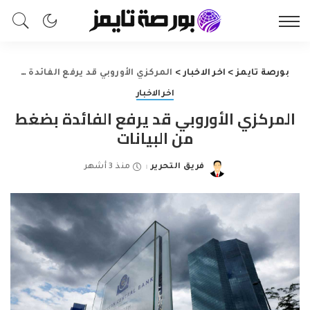
بورصة تايمز
>
اخر الاخبار
>
المركزي الأوروبي قد يرفع الفائدة بضغط من البيانات
اخر الاخبار
المركزي الأوروبي قد يرفع الفائدة بضغط
من البيانات
فريق التحرير
منذ 3 أشهر
Posted
by