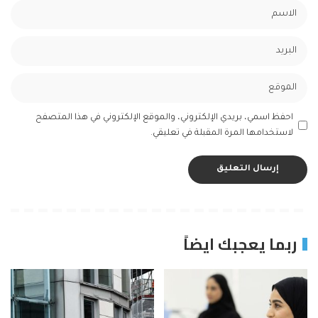
احفظ اسمي، بريدي الإلكتروني، والموقع الإلكتروني في هذا المتصفح
لاستخدامها المرة المقبلة في تعليقي.
ربما يعجبك ايضاً