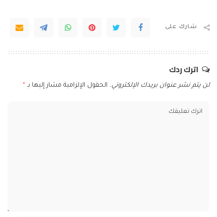
شارك على
اترك ردك
لن يتم نشر عنوان بريدك الإلكتروني.
الحقول الإلزامية مشار إليها بـ
*