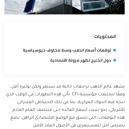
المحتويات
توقعات أسعار الذهب وسط مخاوف جيوسياسية
دول الخليج تظهر مرونة اقتصادية
يشهد عالم الذهب تراجعات حالية قد تستمر ولكن بوتيرة أقل،
وفقًا لتحليلات مؤسسة CFI. تأتي هذه التطورات في الوقت الذي
تتجه فيه البنوك المركزية، بما في ذلك الاحتياطي الفيدرالي
الأمريكي، نحو تثبيت أسعار الفائدة حتى منتصف العام القادم.
هذه التوقعات، التي تتسق مع الوضع الاقتصادي الراهن، تضع
بصيص أمل للمستثمرين في الأصول الملاذ الآمن.