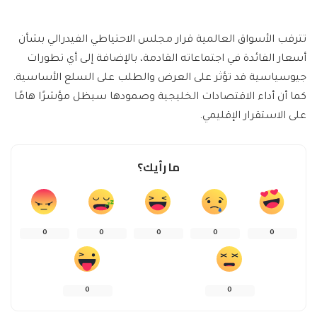
تترقب الأسواق العالمية قرار مجلس الاحتياطي الفيدرالي بشأن
أسعار الفائدة في اجتماعاته القادمة، بالإضافة إلى أي تطورات
جيوسياسية قد تؤثر على العرض والطلب على السلع الأساسية.
كما أن أداء الاقتصادات الخليجية وصمودها سيظل مؤشرًا هامًا
على الاستقرار الإقليمي.
ما رأيك؟
0
0
0
0
0
0
0