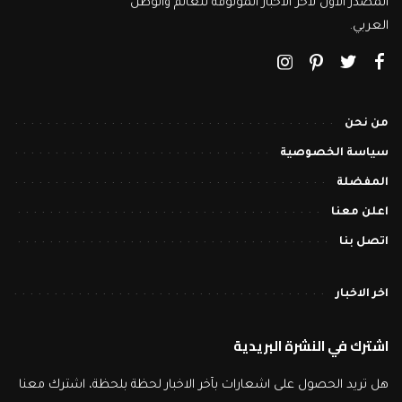
المصدر الأول لاخر الاخبار الموثوقة للعالم والوطن
العربي.
من نحن
سياسة الخصوصية
المفضلة
اعلن معنا
اتصل بنا
اخر الاخبار
اشترك في النشرة البريدية
هل تريد الحصول على اشعارات بآخر الاخبار لحظة بلحظة، اشترك معنا