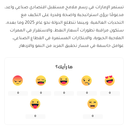
تستمر الإمارات في رسم ملامح مستقبل اقتصادي صناعي واعد،
مدعومًا برؤى استراتيجية واضحة وقدرة على التكيف مع
التحديات العالمية. وبينما تتطلع الدولة نحو عام 2025 وما بعده،
ستكون مراقبة تطورات أسعار النفط، والاستقرار في الممرات
الملاحية الحيوية، والابتكارات المستمرة في القطاع الصناعي،
عوامل حاسمة في مسار تحقيق المزيد من النمو والازدهار.
ما رأيك؟
0
0
0
0
0
0
0