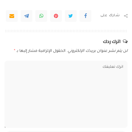
شارك على
اترك ردك
لن يتم نشر عنوان بريدك الإلكتروني.
الحقول الإلزامية مشار إليها بـ
*