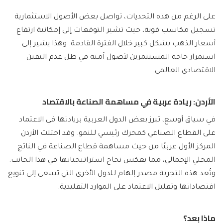
على الرغم من هذه التحديات، تواصل بعض الأصول الاستثمارية
تسجيل مكاسب قوية، حيث تشير التوقعات إلى إمكانية ارتفاع
أسعار الذهب بشكل كبير خلال الفترة القادمة. وهذا يشير إلى
استمرار حاجة المستثمرين لأصول آمنة في ظل عدم اليقين
الاقتصادي العالمي.
الأردن: ريادة عربية في مساهمة الصناعة بالاقتصاد
في سياق أوسع، تبرز بعض الدول العربية بريادتها في الاعتماد
على القطاع الصناعي كمحرك رئيسي للنمو. وقد احتلت الأردن
المركز الأول عربيًا من حيث مساهمة قطاع الصناعة في الناتج
المحلي الإجمالي، مما يعكس نجاح استراتيجياتها في هذا الجانب.
وتُعد هذه التجربة مصدر إلهام للدول الأخرى التي تسعى إلى تنويع
اقتصاداتها وتقليل الاعتماد على الموارد التقليدية.
ماذا بعد؟