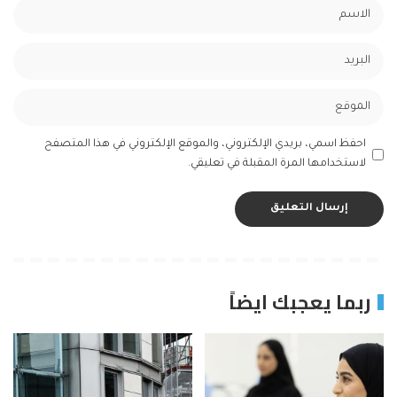
احفظ اسمي، بريدي الإلكتروني، والموقع الإلكتروني في هذا المتصفح
لاستخدامها المرة المقبلة في تعليقي.
ربما يعجبك ايضاً