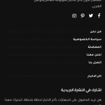
المصدر الأول لاخر الاخبار الموثوقة للعالم والوطن
العربي.
من نحن
سياسة الخصوصية
المفضلة
اعلن معنا
اتصل بنا
اخر الاخبار
اشترك في النشرة البريدية
هل تريد الحصول على اشعارات بآخر الاخبار لحظة بلحظة، اشترك معنا