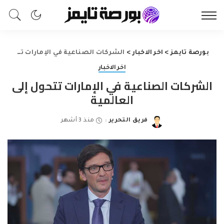
بورصة تايمز
>
اخر الاخبار
>
الشركات الصناعية في الإمارات تتحول إلى العالمية
اخر الاخبار
الشركات الصناعية في الإمارات تتحول إلى
العالمية
فريق التحرير
منذ 3 أشهر
Posted
by