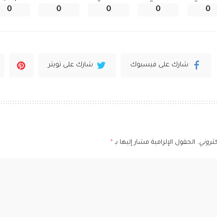
0
0
0
0
0
شارك على فيسبوك
شارك على تويتر
تروني.
الحقول الإلزامية مشار إليها بـ
*