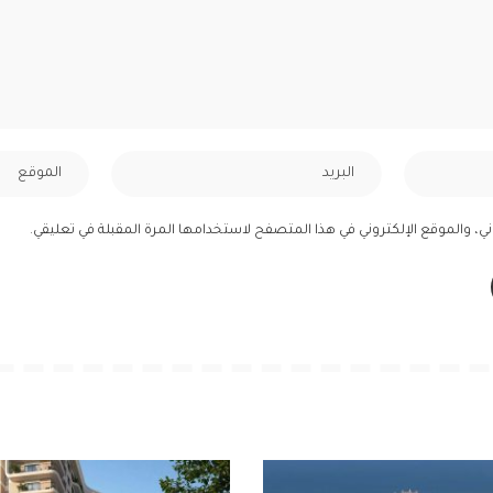
ي، والموقع الإلكتروني في هذا المتصفح لاستخدامها المرة المقبلة في تعليقي.