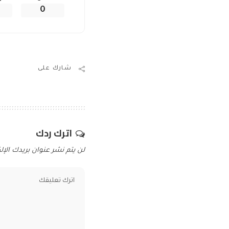
0
شارك على
اترك ردك
لن يتم نشر عنوان بريدك الإلك