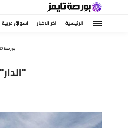
الرئيسية
اخر الاخبار
اسواق عربية
بورصة تا
"الدار"