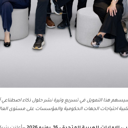
يسهم هذا التمويل في تسريع وتيرة نشر حلول ذكاء اصطناعي 
تلبية احتياجات الجهات الحكومية والمؤسسات على مستوى العال
بي، الإمارات العربية المتحدة –
16
يونيو
2026 —