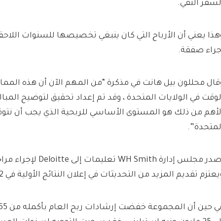
لسفر النقي.
هذا يعني أن الأرباح التي كان ينبغي تخصيصها للسنوات اللاحق
جراء صفقة.
قال محللون بيل هانت في مذكرة “من المهم الآن أن هذه الم
لوقت في الولايات المتحدة ، وقد تم إعداد تحقيق لتوضيح المبال
لأهم من ذلك هو المستوى الأساسي للربحية الذي يجب أن نتوق
لمتحدة”.
أصدر مجلس إدارة WH Smith 
يعتزم تقديم المزيد من التحديثات في إعلان النتائج الأولية في 12 نوفمبر.