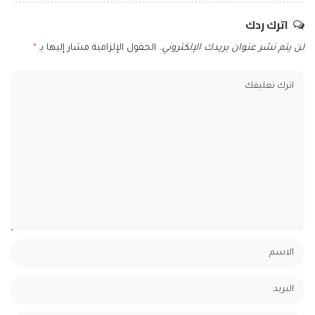
اترك ردك
لن يتم نشر عنوان بريدك الإلكتروني.
الحقول الإلزامية مشار إليها بـ
*