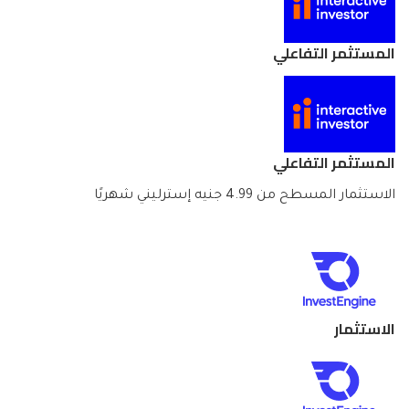
المستثمر التفاعلي
المستثمر التفاعلي
الاستثمار المسطح من 4.99 جنيه إسترليني شهريًا
الاستثمار