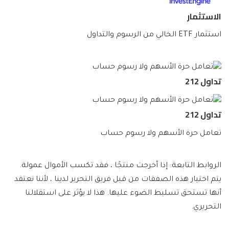
الاستثمار
استثمار ETF الخالي من الرسوم والتداول
تداول 212
تداول 212
تعامل حرة الأسهم ولا رسوم حساب
الروابط التابعة: إذا أخرجت منتجًا ، فقد تكسب الأموال عمولة.
يتم اختيار هذه الصفقات من قبل فريق التحرير لدينا ، لأننا نعتقد
أنها تستحق تسليط الضوء عليها. هذا لا يؤثر على استقلالنا
التحريري.