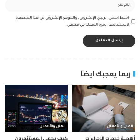
احفظ اسمي، بريدي الإلكتروني، والموقع الإلكتروني في هذا المتصفح
لاستخدامها المرة المقبلة في تعليقي.
ربما يعجبك ايضاً
المال والأعمال
المال والأعمال
أهمية خدمات الإجراءات
كيف يحمي المستثمرون