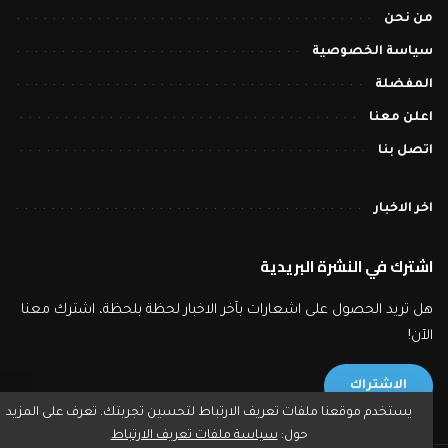
من نحن
سياسة الخصوصية
المفضلة
اعلن معنا
اتصل بنا
اخر الاخبار
اشترك في النشرة البريدية
هل تريد الحصول على اشعارات بآخر الاخبار لحظة بلحظة، اشترك معنا
الآن!
الاشتراك
يستخدم موقعنا ملفات تعريف الارتباط لتحسين تجربتك. تعرف على المزيد
حول:
سياسة ملفات تعريف الارتباط