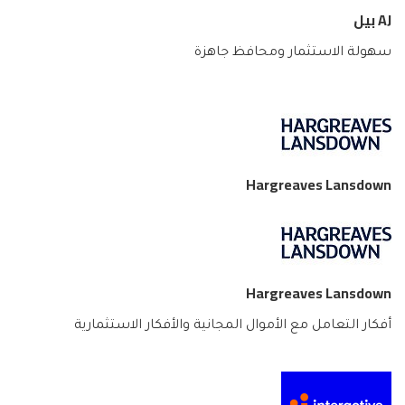
AJ بيل
سهولة الاستثمار ومحافظ جاهزة
Hargreaves Lansdown
Hargreaves Lansdown
أفكار التعامل مع الأموال المجانية والأفكار الاستثمارية