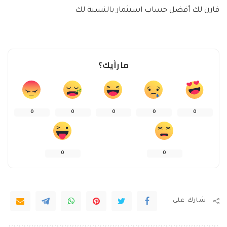
قارن لك أفضل حساب استثمار بالنسبة لك
ما رأيك؟
0
0
0
0
0
0
0
شارك على