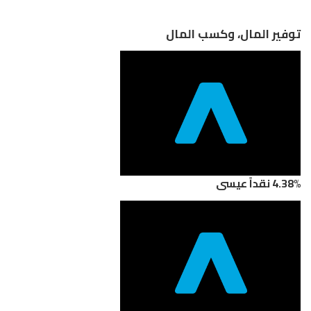
توفير المال، وكسب المال
4.38% نقداً عيسى