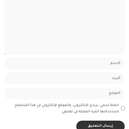
احفظ اسمي، بريدي الإلكتروني، والموقع الإلكتروني في هذا المتصفح
لاستخدامها المرة المقبلة في تعليقي.