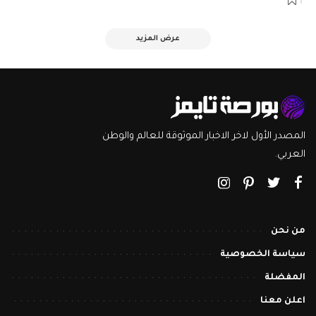
عرض المزيد
المصدر الأول لاخر الاخبار الموثوقة للعالم والوطن
العربي.
من نحن
سياسة الخصوصية
المفضلة
اعلن معنا