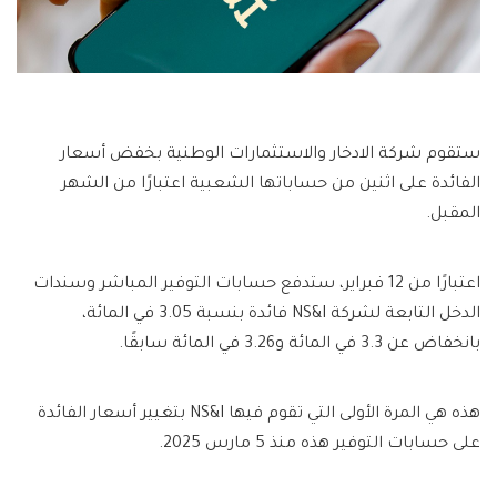
ستقوم شركة الادخار والاستثمارات الوطنية بخفض أسعار
الفائدة على اثنين من حساباتها الشعبية اعتبارًا من الشهر
المقبل.
اعتبارًا من 12 فبراير، ستدفع حسابات التوفير المباشر وسندات
الدخل التابعة لشركة NS&I فائدة بنسبة 3.05 في المائة،
بانخفاض عن 3.3 في المائة و3.26 في المائة سابقًا.
هذه هي المرة الأولى التي تقوم فيها NS&I بتغيير أسعار الفائدة
على حسابات التوفير هذه منذ 5 مارس 2025.