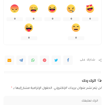
0
0
0
0
0
0
0
شارك على
اترك ردك
لن يتم نشر عنوان بريدك الإلكتروني.
الحقول الإلزامية مشار إليها بـ
*