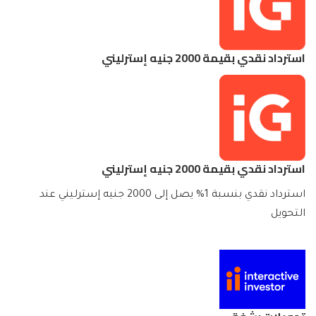
استرداد نقدي بقيمة 2000 جنيه إسترليني
استرداد نقدي بقيمة 2000 جنيه إسترليني
استرداد نقدي بنسبة 1% يصل إلى 2000 جنيه إسترليني عند
التحويل