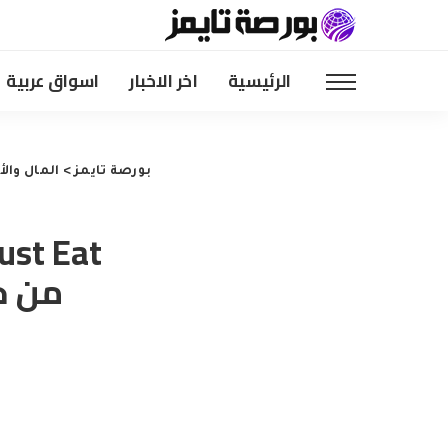
الرئيسية
اخر الاخبار
اسواق عربية
بورصة تايمز
>
المال وال
من خ