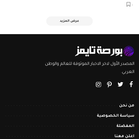
عرض المزيد
المصدر الأول لاخر الاخبار الموثوقة للعالم والوطن
العربي.
من نحن
سياسة الخصوصية
المفضلة
اعلن معنا