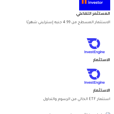
المستثمر التفاعلي
الاستثمار المسطح من 4.99 جنيه إسترليني شهريًا
الاستثمار
الاستثمار
استثمار ETF الخالي من الرسوم والتداول