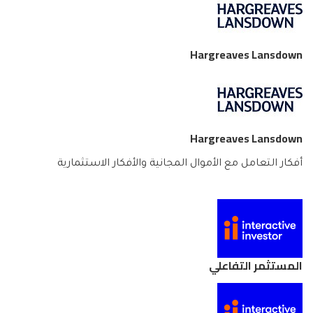
Hargreaves Lansdown
Hargreaves Lansdown
أفكار التعامل مع الأموال المجانية والأفكار الاستثمارية
المستثمر التفاعلي