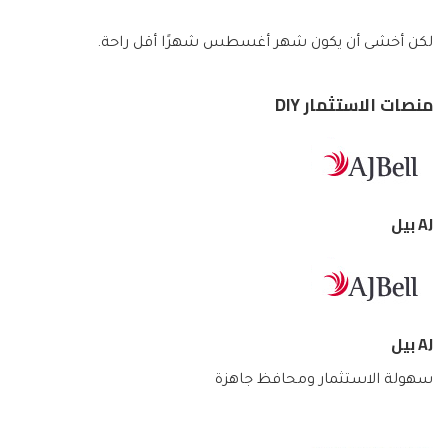
لكن أخشى أن يكون شهر أغسطس شهرًا أقل راحة.
منصات الاستثمار DIY
AJ بيل
AJ بيل
سهولة الاستثمار ومحافظ جاهزة