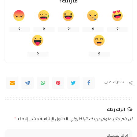
ما رأيك؟
0
0
0
0
0
0
0
شارك على
اترك ردك
لن يتم نشر عنوان بريدك الإلكتروني.
الحقول الإلزامية مشار إليها بـ
*