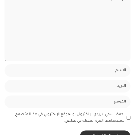
احفظ اسمي، بريدي الإلكتروني، والموقع الإلكتروني في هذا المتصفح
لاستخدامها المرة المقبلة في تعليقي.