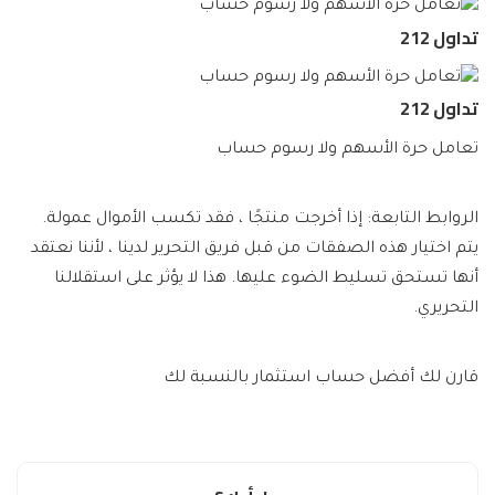
تداول 212
تداول 212
تعامل حرة الأسهم ولا رسوم حساب
الروابط التابعة: إذا أخرجت منتجًا ، فقد تكسب الأموال عمولة.
يتم اختيار هذه الصفقات من قبل فريق التحرير لدينا ، لأننا نعتقد
أنها تستحق تسليط الضوء عليها. هذا لا يؤثر على استقلالنا
التحريري.
قارن لك أفضل حساب استثمار بالنسبة لك