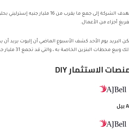
فريغ أجزاء من الأعمال.
ك وبيع محطات البنزين الخاصة به ، والتي قد تجمع 31 مليار جنيه إسترليني.
نصات الاستثمار DIY
بيل