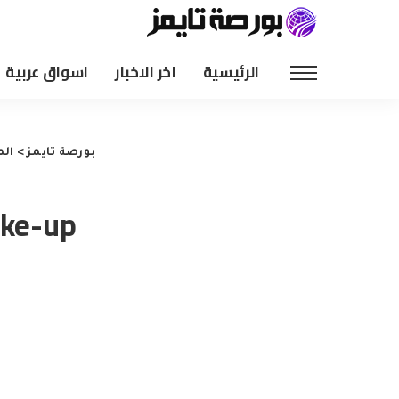
الرئيسية
اخر الاخبار
اسواق عربية
بورصة تايمز
>
الم