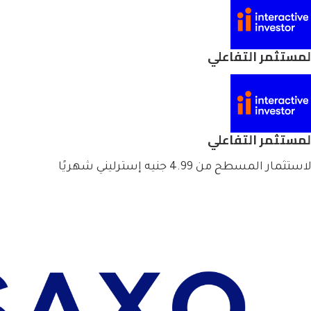
لمستثمر التفاعلي
لمستثمر التفاعلي
استثمار المسطح من 4.99 جنيه إسترليني شهريًا