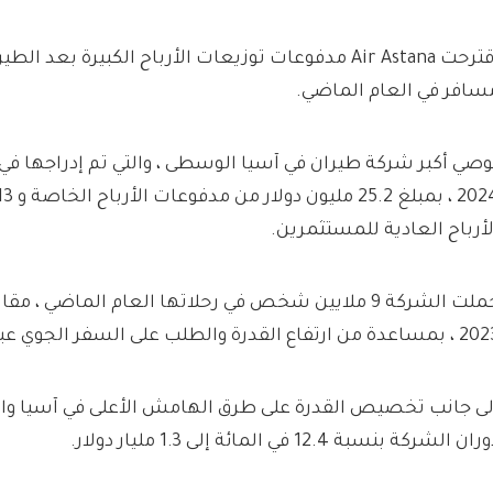
اقترحت Air Astana مدفوعات توزيعات الأرباح الكبيرة بعد
سافر في العام الماضي.
وصي أكبر شركة طيران في آسيا الوسطى ، والتي تم إدراجها في
لأرباح العادية للمستثمرين.
دة من ارتفاع القدرة والطلب على السفر الجوي عبر كازاخستان.
لى جانب تخصيص القدرة على طرق الهامش الأعلى في آسيا وال
ان الشركة بنسبة 12.4 في المائة إلى 1.3 مليار دولار.