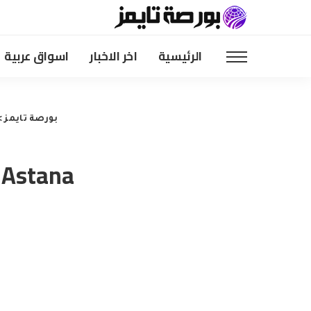
الرئيسية
اخر الاخبار
اسواق عربية
بورصة تايمز
>