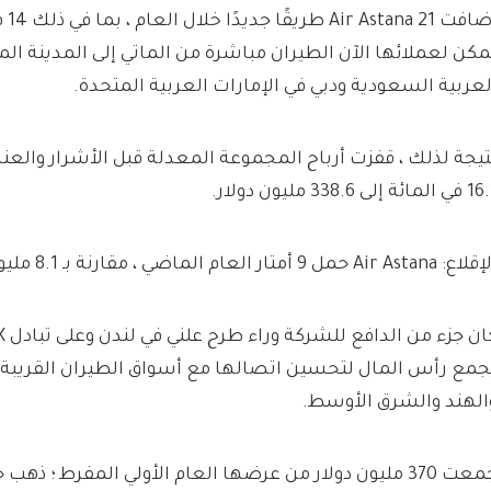
أضاف
مكن لعملائها الآن الطيران مباشرة من الماتي إلى المدينة الم
لعربية السعودية ودبي في الإمارات العربية المتحدة.
تيجة لذلك ، قفزت أرباح المجموعة المعدلة قبل الأشرار والعن
المائة إلى 338.6 مليون دولار.
Air Astana حمل 9 أمتار العام الماضي ، مقارنة بـ 8.1 مليون في عام 2023
جمع رأس المال لتحسين اتصالها مع أسواق الطيران القريبة 
الهند والشرق الأوسط.