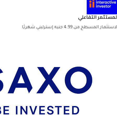
لمستثمر التفاعلي
استثمار المسطح من 4.99 جنيه إسترليني شهريًا