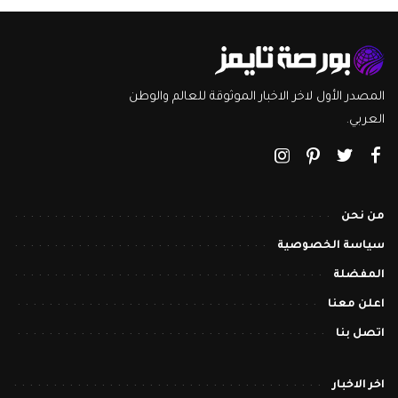
المصدر الأول لاخر الاخبار الموثوقة للعالم والوطن
العربي.
من نحن
سياسة الخصوصية
المفضلة
اعلن معنا
اتصل بنا
اخر الاخبار