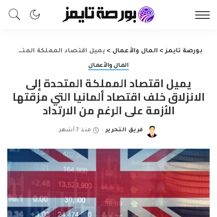
بورصة تايمز
>
المال والأعمال
>
يميل اقتصاد المملكة المتحدة إلى الانزلاق خلف اقتصاد ألمانيا التي مزقتها الأزمة على الرغم من الارتداد
المال والأعمال
يميل اقتصاد المملكة المتحدة إلى
الانزلاق خلف اقتصاد ألمانيا التي مزقتها
الأزمة على الرغم من الارتداد
فريق التحرير
منذ 7 أشهر
Posted
by