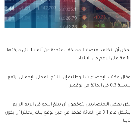
يمكن أن يتخلف اقتصاد المملكة المتحدة عن ألمانيا التي مزقتها
الأزمة على الرغم من الارتداد.
وقال مكتب الإحصاءات الوطنية إن الناتج المحلي الإجمالي ارتفع
بنسبة 0.3 في المائة في نوفمبر.
لكن بعض الاقتصاديين يتوقعون أن يبلغ النمو في الربع الرابع
بشكل عام 0.1 في المائة فقط، في حين توقع بنك إنجلترا أن يكون
ثابتا.