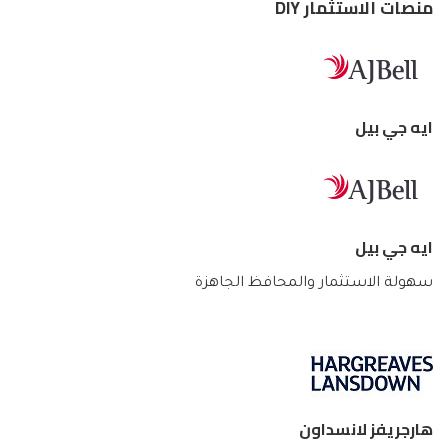
منصات الاستثمار DIY
ايه جي بيل
ايه جي بيل
سهولة الاستثمار والمحافظ الجاهزة
هارجريفز لانسداون