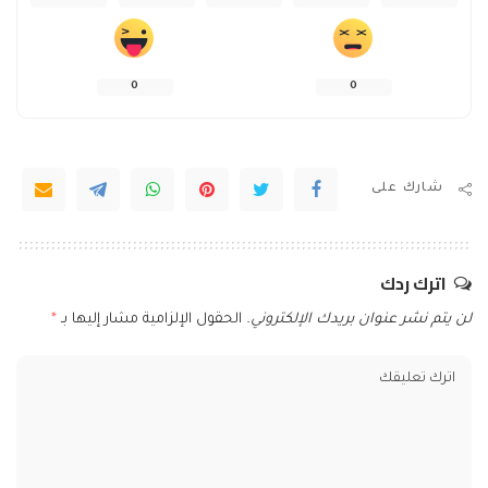
0
0
شارك على
اترك ردك
لن يتم نشر عنوان بريدك الإلكتروني.
الحقول الإلزامية مشار إليها بـ
*