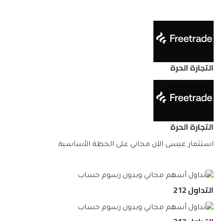
التجارة الحرة
التجارة الحرة
استثمار عيسى الآن مجاني على الخطة الأساسية
التداول 212