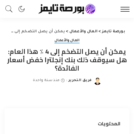
بورصة تايمز
>
المال والأعمال
>
يمكن أن يصل التضخم إلى 4 ٪ هذا العام: هل سيوقف ذلك بنك إنجلترا خفض أسعار الفائدة؟
المال والأعمال
يمكن أن يصل التضخم إلى 4 ٪ هذا العام:
هل سيوقف ذلك بنك إنجلترا خفض أسعار
الفائدة؟
فريق التحرير
منذ سنة واحدة
Posted
by
المحتويات