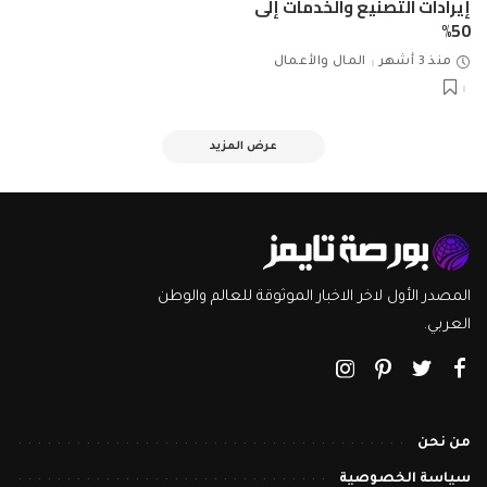
إيرادات التصنيع والخدمات إلى
50%
منذ 3 أشهر
المال والأعمال
عرض المزيد
المصدر الأول لاخر الاخبار الموثوقة للعالم والوطن
العربي.
من نحن
سياسة الخصوصية