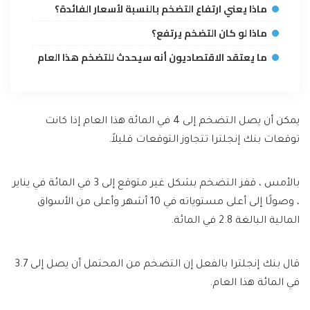
ماذا يعني ارتفاع التضخم بالنسبة لأسعار الفائدة؟
ماذا لو كان التضخم يرتفع؟
ما يعتقد الاقتصاديون أنه سيحدث للتضخم هذا العام
يمكن أن يصل التضخم إلى 4 في المائة هذا العام إذا كانت
توقعات بنك إنجلترا تتجاوز التوقعات قليلاً.
بالأمس ، قفز التضخم بشكل غير متوقع إلى 3 في المائة في يناير
، وصولًا إلى أعلى مستوياته في 10 أشهر وأعلى من الأسواق
المالية البالغة 2.8 في المائة.
قال بنك إنجلترا بالفعل إن التضخم من المحتمل أن يصل إلى 3.7
في المائة هذا العام.