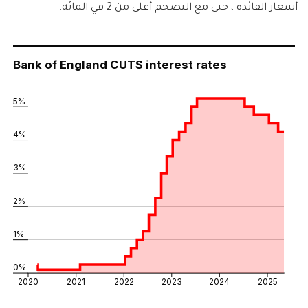
أسعار الفائدة ، حتى مع التضخم أعلى من 2 في المائة.