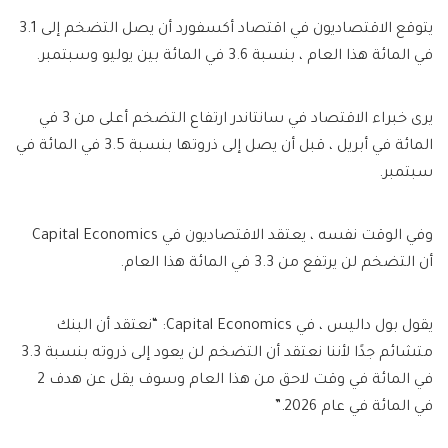
يتوقع الاقتصاديون في اقتصاد أكسفورد أن يصل التضخم إلى 3.1
في المائة هذا العام ، بنسبة 3.6 في المائة بين يوليو وسبتمبر.
يرى خبراء الاقتصاد في سانتاندر ارتفاع التضخم أعلى من 3 في
المائة في أبريل ، قبل أن يصل إلى ذروتها بنسبة 3.5 في المائة في
سبتمبر.
وفي الوقت نفسه ، يعتقد الاقتصاديون في Capital Economics
أن التضخم لن يرتفع من 3.3 في المائة هذا العام.
يقول بول داليس ، في Capital Economics: “نعتقد أن البنك
متشائم جدًا لأننا نعتقد أن التضخم لن يعود إلى ذروته بنسبة 3.3
في المائة في وقت لاحق من هذا العام وسوف يقل عن هدف 2
في المائة في عام 2026.”