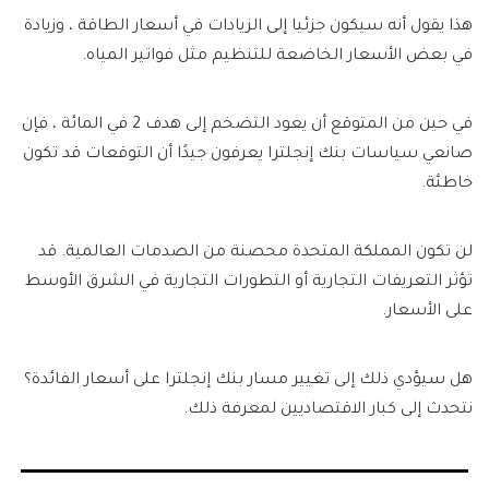
هذا يقول أنه سيكون جزئيا إلى الزيادات في أسعار الطاقة ، وزيادة
في بعض الأسعار الخاضعة للتنظيم مثل فواتير المياه.
في حين من المتوقع أن يعود التضخم إلى هدف 2 في المائة ، فإن
صانعي سياسات بنك إنجلترا يعرفون جيدًا أن التوقعات قد تكون
خاطئة.
لن تكون المملكة المتحدة محصنة من الصدمات العالمية. قد
تؤثر التعريفات التجارية أو التطورات التجارية في الشرق الأوسط
على الأسعار.
هل سيؤدي ذلك إلى تغيير مسار بنك إنجلترا على أسعار الفائدة؟
نتحدث إلى كبار الاقتصاديين لمعرفة ذلك.