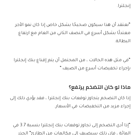
إنجلترا.
“نعتقد أن هذا سيكون صحيحًا بشكل خاص إذا كان نمو الأجر
معتدلًا بشكل أسرع في النصف الثاني من العام مع ارتفاع
البطالة.
“في مثل هذه الحالات ، من المحتمل أن يتم إقناع بنك إنجلترا
بإجراء تخفيضات أسرع من الصيف.”
ماذا لو كان التضخم يرتفع؟
إذا كان التضخم يتجاوز توقعات بنك إنجلترا ، فقد يؤدي ذلك إلى
إجراء مزيد من التخفيضات في الأسعار.
“إذا أدى التضخم إلى تجاوز توقعات بنك إنجلترا بنسبة 3.7 في
المائة ، فإن ذلك سيضيف إلى مكالمات من الطارئ” الحذر