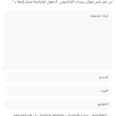
لن يتم نشر عنوان بريدك الإلكتروني.
الحقول الإلزامية مشار إليها بـ
*
احفظ اسمي، بريدي الإلكتروني، والموقع الإلكتروني في هذا المتصفح