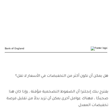
هل يمكن أن نكون أكثر من التخفيضات في الأسعار لا تقل؟
يقترح بنك إنجلترا أن الضغوط التضخمية مؤقتة ، وإذا كان هذا
صحيحًا ، فهناك عوامل أخرى يمكن أن تزيد بدلاً من تقليل فرصة
تخفيضات المعدل.