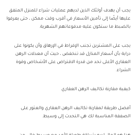
يجب أن يهدف أولئك الذين لديهم عمليات شراء للمنزل المتفق
عليها أيضًا إلى تأمين الأسعار في أقرب وقت ممكن ، حتى يعرفوا
بالضبط ما ستكون عليه مدفوعاتهم الشهرية.
يجب على المشترين تجنب الإفراط في الإرهاق وأن يكونوا على
دراية بأن أسعار المنازل قد تنخفض ، حيث أن معدلات الرهن
العقاري الأعلى تحد من قدرة الاقتراض على الأشخاص وقوة
الشراء.
كيفية مقارنة تكاليف الرهن العقاري
أفضل طريقة لمقارنة تكاليف الرهن العقاري والعثور على
الصفقة المناسبة لك هي التحدث إلى وسيط.