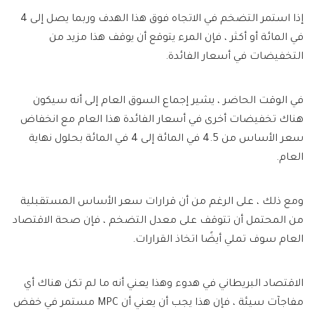
إذا استمر التضخم في الاتجاه فوق هذا الهدف وربما يصل إلى 4
في المائة أو أكثر ، فإن المرء يتوقع أن يوقف هذا مزيد من
التخفيضات في أسعار الفائدة.
في الوقت الحاضر ، يشير إجماع السوق العام إلى أنه سيكون
هناك تخفيضات أخرى في أسعار الفائدة هذا العام مع انخفاض
سعر الأساس من 4.5 في المائة إلى 4 في المائة بحلول نهاية
العام.
ومع ذلك ، على الرغم من أن قرارات سعر الأساس المستقبلية
من المحتمل أن تتوقف على معدل التضخم ، فإن صحة الاقتصاد
العام سوف تملي أيضًا اتخاذ القرارات.
الاقتصاد البريطاني في هدوء وهذا يعني أنه ما لم تكن هناك أي
مفاجآت سيئة ، فإن هذا يجب أن يعني أن MPC مستمر في خفض