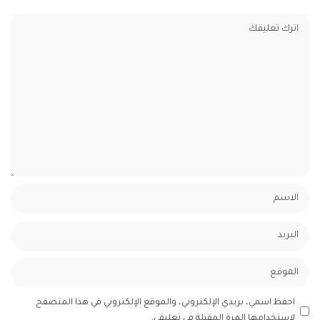
احفظ اسمي، بريدي الإلكتروني، والموقع الإلكتروني في هذا المتصفح
لاستخدامها المرة المقبلة في تعليقي.