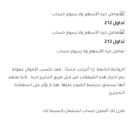
تداول 212
تداول 212
تعامل حرة الأسهم ولا رسوم حساب
الروابط التابعة: إذا أخرجت منتجًا ، فقد تكسب الأموال عمولة.
يتم اختيار هذه الصفقات من قبل فريق التحرير لدينا ، لأننا نعتقد
أنها تستحق تسليط الضوء عليها. هذا لا يؤثر على استقلالنا
التحريري.
قارن لك أفضل حساب استثمار بالنسبة لك