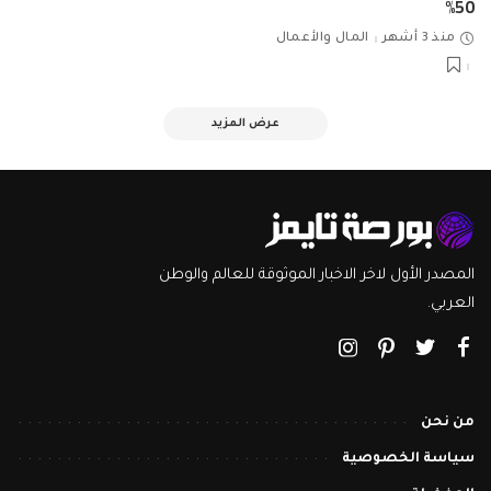
50%
منذ 3 أشهر
المال والأعمال
عرض المزيد
المصدر الأول لاخر الاخبار الموثوقة للعالم والوطن
العربي.
من نحن
سياسة الخصوصية