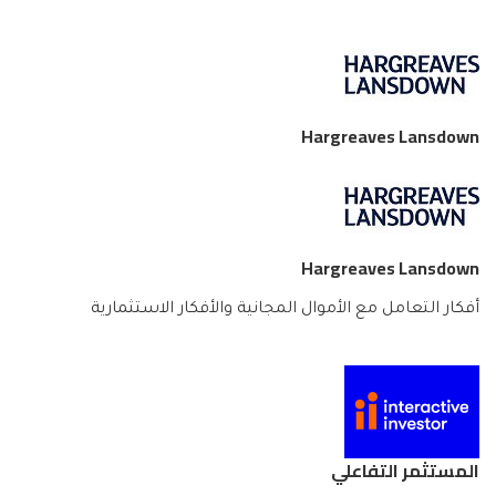
Hargreaves Lansdown
Hargreaves Lansdown
أفكار التعامل مع الأموال المجانية والأفكار الاستثمارية
المستثمر التفاعلي