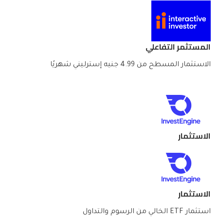
المستثمر التفاعلي
الاستثمار المسطح من 4.99 جنيه إسترليني شهريًا
الاستثمار
الاستثمار
استثمار ETF الخالي من الرسوم والتداول