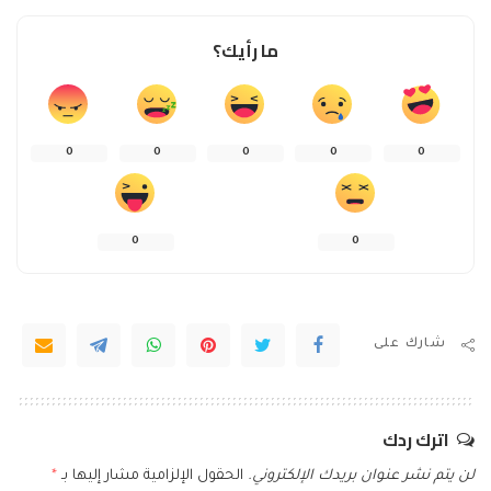
ما رأيك؟
0
0
0
0
0
0
0
شارك على
اترك ردك
لن يتم نشر عنوان بريدك الإلكتروني.
الحقول الإلزامية مشار إليها بـ
*