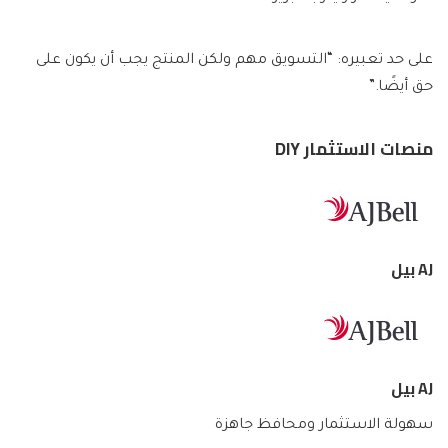
على حد تعبيره: “التسويق مهم ولكن المنتج يجب أن يكون على
حق أيضًا.”
منصات الاستثمار DIY
AJ بيل
AJ بيل
سهولة الاستثمار ومحافظ جاهزة