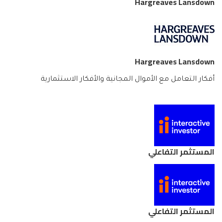
Hargreaves Lansdown
Hargreaves Lansdown
أفكار التعامل مع الأموال المجانية والأفكار الاستثمارية
المستثمر التفاعلي
المستثمر التفاعلي