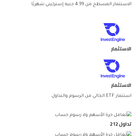
الاستثمار المسطح من 4.99 جنيه إسترليني شهريًا
الاستثمار
الاستثمار
استثمار ETF الخالي من الرسوم والتداول
تداول 212