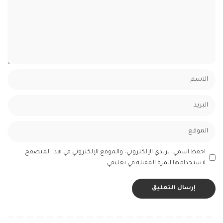
احفظ اسمي، بريدي الإلكتروني، والموقع الإلكتروني في هذا المتصفح
لاستخدامها المرة المقبلة في تعليقي.