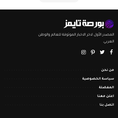
المصدر الأول لاخر الاخبار الموثوقة للعالم والوطن
العربي.
من نحن
سياسة الخصوصية
المفضلة
اعلن معنا
اتصل بنا