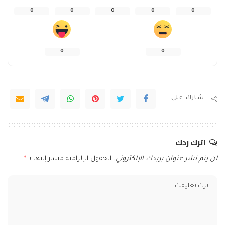
0
0
0
0
0
0
0
شارك على
اترك ردك
لن يتم نشر عنوان بريدك الإلكتروني.
الحقول الإلزامية مشار إليها بـ
*