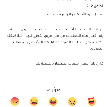
تداول 212
تعامل حرة الأسهم ولا رسوم حساب
الروابط التابعة: إذا أخرجت منتجًا ، فقد تكسب الأموال عمولة.
يتم اختيار هذه الصفقات من قبل فريق التحرير لدينا ، لأننا نعتقد
أنها تستحق تسليط الضوء عليها. هذا لا يؤثر على استقلالنا
التحريري.
قارن لك أفضل حساب استثمار بالنسبة لك
ما رأيك؟