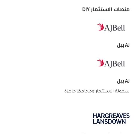
منصات الاستثمار DIY
AJ بيل
AJ بيل
سهولة الاستثمار ومحافظ جاهزة