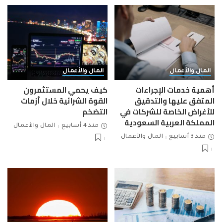
المال والأعمال
المال والأعمال
أهمية خدمات الإجراءات
كيف يحمي المستثمرون
المتفق عليها والتدقيق
القوة الشرائية خلال أزمات
للأغراض الخاصة للشركات في
التضخم
المملكة العربية السعودية
منذ 4 أسابيع
المال والأعمال
منذ 3 أسابيع
المال والأعمال