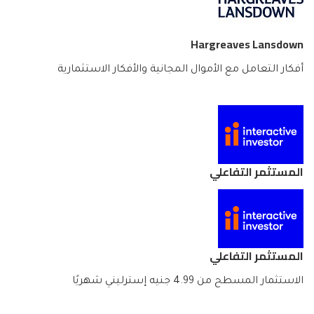
Hargreaves Lansdown
أفكار التعامل مع الأموال المجانية والأفكار الاستثمارية
المستثمر التفاعلي
المستثمر التفاعلي
الاستثمار المسطح من 4.99 جنيه إسترليني شهريًا