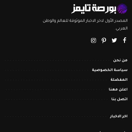
المصدر الأول لاخر الاخبار الموثوقة للعالم والوطن
العربي.
من نحن
سياسة الخصوصية
المفضلة
اعلن معنا
اتصل بنا
اخر الاخبار