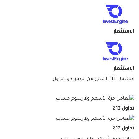
الاستثمار
الاستثمار
استثمار ETF الخالي من الرسوم والتداول
تداول 212
تداول 212