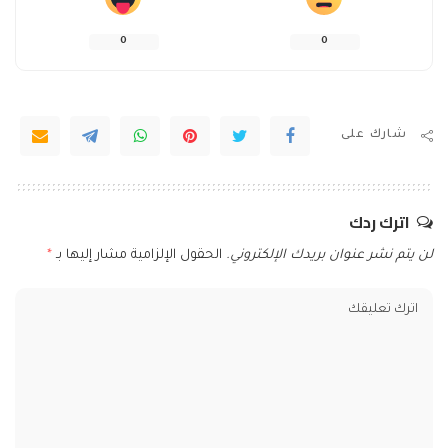
0
0
شارك على
اترك ردك
لن يتم نشر عنوان بريدك الإلكتروني.
الحقول الإلزامية مشار إليها بـ
*