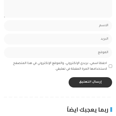
احفظ اسمي، بريدي الإلكتروني، والموقع الإلكتروني في هذا المتصفح
لاستخدامها المرة المقبلة في تعليقي.
ربما يعجبك ايضاً