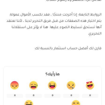
تعامل حرة الأسهم ولا رسوم حساب
الروابط التابعة: إذا أخرجت منتجًا ، فقد تكسب الأموال عمولة.
يتم اختيار هذه الصفقات من قبل فريق التحرير لدينا ، لأننا نعتقد
أنها تستحق تسليط الضوء عليها. هذا لا يؤثر على استقلالنا
التحريري.
قارن لك أفضل حساب استثمار بالنسبة لك
ما رأيك؟
0
0
0
0
0