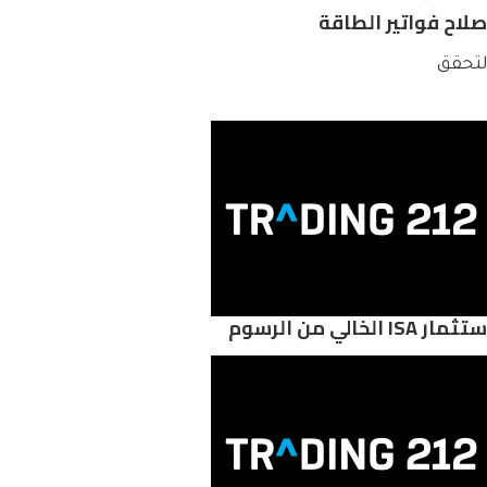
صلاح فواتير الطاقة
لتحقق
ثمار ISA الخالي من الرسوم