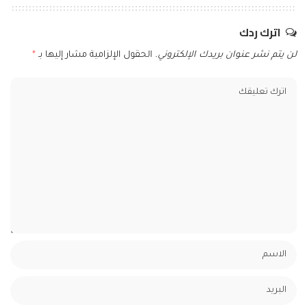
اترك ردك
لن يتم نشر عنوان بريدك الإلكتروني.
الحقول الإلزامية مشار إليها بـ
*