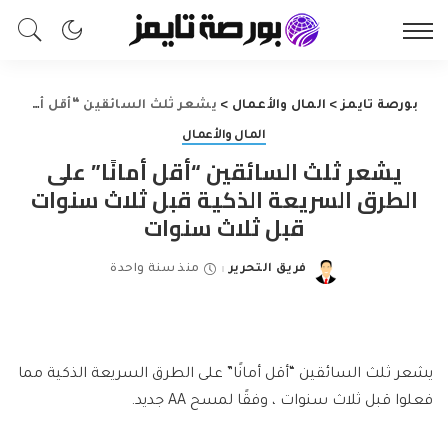
بورصة تايمز
>
المال والأعمال
>
يشعر ثلث السائقين “أقل أمانًا” على الطرق السريعة الذكية قبل ثلاث سنوات قبل ثلاث سنوات
المال والأعمال
يشعر ثلث السائقين “أقل أمانًا” على
الطرق السريعة الذكية قبل ثلاث سنوات
قبل ثلاث سنوات
فريق التحرير
منذ سنة واحدة
Posted
by
يشعر ثلث السائقين “أقل أمانًا” على الطرق السريعة الذكية مما
فعلوا قبل ثلاث سنوات ، وفقًا لمسح AA جديد.