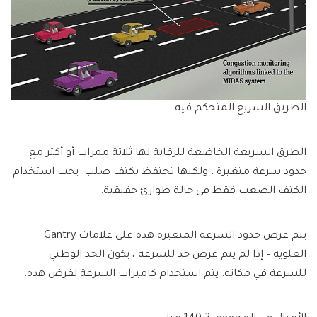
الطريق السريع المتحكم فيه
الطرق السريعة الخاضعة للرقابة لها ثلاثة ممرات أو أكثر مع
حدود سرعة متغيرة ، ولكنها تحتفظ بكتف صلب. يجب استخدام
الكتف الصعب فقط في حالة طوارئ حقيقية.
يتم عرض حدود السرعة المتغيرة هذه على علامات Gantry
العلوية – إذا لم يتم عرض حد للسرعة ، يكون الحد الوطني
للسرعة في مكانه. يتم استخدام كاميرات السرعة لفرض هذه.