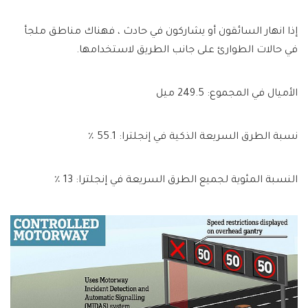
إذا انهار السائقون أو يشاركون في حادث ، فهناك مناطق ملجأ
في حالات الطوارئ على جانب الطريق لاستخدامها.
الأميال في المجموع: 249.5 ميل
نسبة الطرق السريعة الذكية في إنجلترا: 55.1 ٪
النسبة المئوية لجميع الطرق السريعة في إنجلترا: 13 ٪