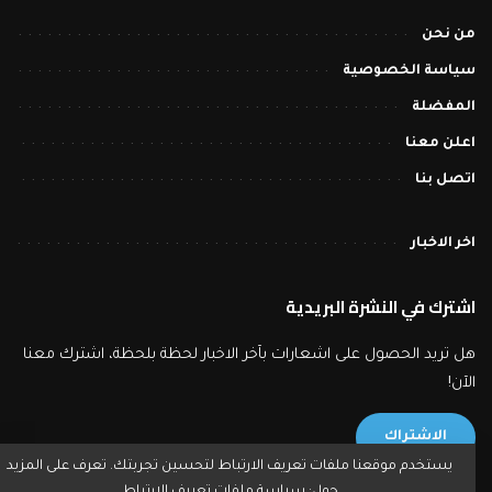
من نحن
سياسة الخصوصية
المفضلة
اعلن معنا
اتصل بنا
اخر الاخبار
اشترك في النشرة البريدية
هل تريد الحصول على اشعارات بآخر الاخبار لحظة بلحظة، اشترك معنا
الآن!
الاشتراك
يستخدم موقعنا ملفات تعريف الارتباط لتحسين تجربتك. تعرف على المزيد