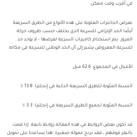
في أقرب وقت ممكن.
تعرض الجانترات العلوية على هذه الأنواع من الطرق السريعة
أيضًا الحد الإلزامي للسرعة الذي يختلف حسب ظروف حركة
المرور. يتم استخدام كاميرات السرعة لفرضها – لا يوجد حد
للسرعة المعروض يشير إلى أن الحد الوطني للسرعة في مكانه.
الأميال في المجموع: 62.6 ميل
النسبة المئوية للطرق السريعة الذكية في إنجلترا: 13.8 ٪
النسبة المئوية لجميع الطرق السريعة في إنجلترا: 3.3 ٪
قد تكون بعض الروابط في هذه المقالة روابط تابعة. إذا قمت
بالنقر فوقهم ، فقد نربح عمولة صغيرة. هذا يساعدنا على تمويل