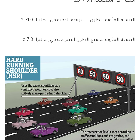
الأميال في المجموع: 140.2 ميل
النسبة المئوية للطرق السريعة الذكية في إنجلترا: 31.0 ٪
النسبة المئوية لجميع الطرق السريعة في إنجلترا: 7.3 ٪