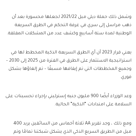
وشمل ذلك حملة ديلي ميل 2021/22 لجعلها محسورة بعد أن
ذهب مراسل إلى سري في غرفة التحكم في الطرق السريعة
الوطنية لمدة ستة أسابيع وكشف عدد من المشكلات المقلقة.
يعني قرار 2023 أن أي الطرق السريعة الذكية المخطط لها في
استراتيجية الاستثمار على الطرق في الفترة من 2025 إلى 2030 –
وجميع المخططات التي تم إيقافها مسبقًا – تم إلغاؤها بشكل
فوري.
وعد الوزراء أيضًا 900 مليون جنيه إسترليني بإجراء تحسينات على
السلامة على امتدادات “الذكية” الحالية.
ومع ذلك ، وجد تقرير AA ثلاثة أخماس من السائقين يريد 400
ميل من الطريق السريع الذكي الذي يشكل شبكتنا تمامًا وتم