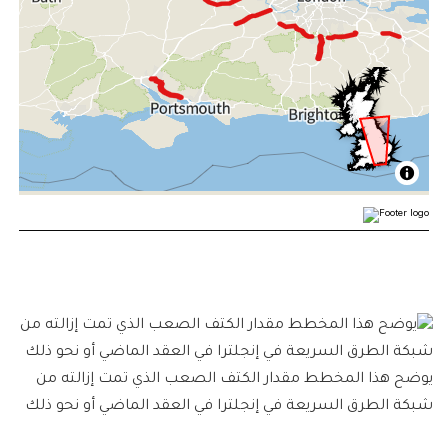
يوضح هذا المخطط مقدار الكتف الصعب الذي تمت إزالته من
شبكة الطرق السريعة في إنجلترا في العقد الماضي أو نحو ذلك