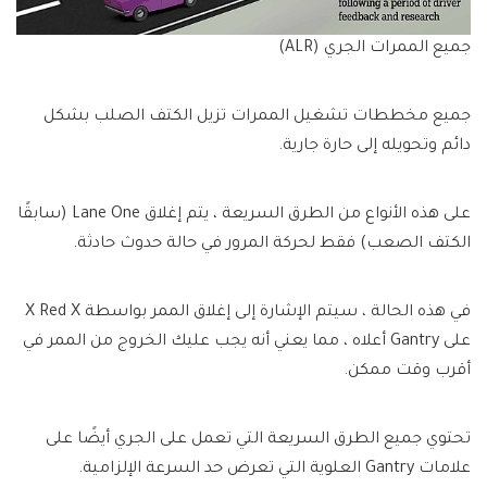
جميع الممرات الجري (ALR)
جميع مخططات تشغيل الممرات تزيل الكتف الصلب بشكل
دائم وتحويله إلى حارة جارية.
على هذه الأنواع من الطرق السريعة ، يتم إغلاق Lane One (سابقًا
الكتف الصعب) فقط لحركة المرور في حالة حدوث حادثة.
في هذه الحالة ، سيتم الإشارة إلى إغلاق الممر بواسطة X Red X
على Gantry أعلاه ، مما يعني أنه يجب عليك الخروج من الممر في
أقرب وقت ممكن.
تحتوي جميع الطرق السريعة التي تعمل على الجري أيضًا على
علامات Gantry العلوية التي تعرض حد السرعة الإلزامية.