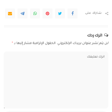
شارك على
اترك ردك
لن يتم نشر عنوان بريدك الإلكتروني.
الحقول الإلزامية مشار إليها بـ
*