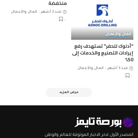
منخفضة
منذ 3 أشهر
المال والأعمال
المال والأعمال
"أدنوك للحفر" تستهدف رفع
إيرادات التصنيع والخدمات إلى
50%
منذ 3 أشهر
المال والأعمال
عرض المزيد
المصدر الأول لاخر الاخبار الموثوقة للعالم والوطن