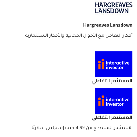
Hargreaves Lansdown
أفكار التعامل مع الأموال المجانية والأفكار الاستثمارية
المستثمر التفاعلي
المستثمر التفاعلي
الاستثمار المسطح من 4.99 جنيه إسترليني شهريًا