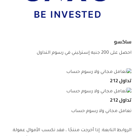
ساكسو
احصل على 200 جنيه إسترليني في رسوم التداول
تداول 212
تداول 212
تعامل مجاني ولا رسوم حساب
الروابط التابعة: إذا أخرجت منتجًا ، فقد تكسب الأموال عمولة.