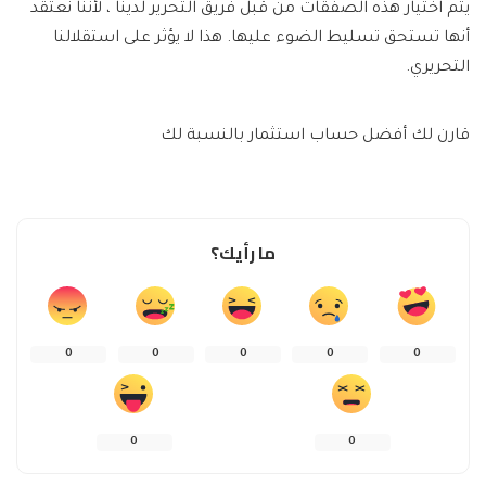
يتم اختيار هذه الصفقات من قبل فريق التحرير لدينا ، لأننا نعتقد
أنها تستحق تسليط الضوء عليها. هذا لا يؤثر على استقلالنا
التحريري.
قارن لك أفضل حساب استثمار بالنسبة لك
ما رأيك؟
0
0
0
0
0
0
0