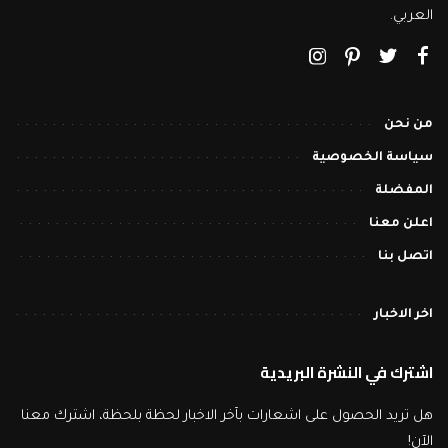
العربي.
من نحن
سياسة الخصوصية
المفضلة
اعلن معنا
اتصل بنا
اخر الاخبار
اشترك في النشرة البريدية
هل تريد الحصول على اشعارات بآخر الاخبار لحظة بلحظة، اشترك معنا
الآن!