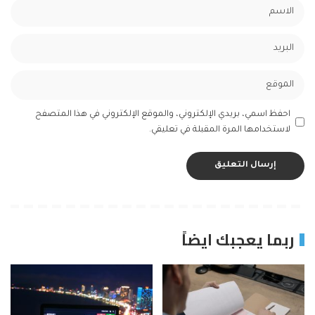
احفظ اسمي، بريدي الإلكتروني، والموقع الإلكتروني في هذا المتصفح
لاستخدامها المرة المقبلة في تعليقي.
ربما يعجبك ايضاً