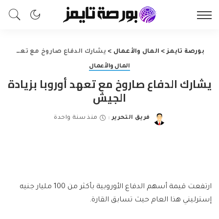
بورصة تايمز
>
المال والأعمال
>
يشارك الدفاع صاروخ مع تعهد أوروبا بزيادة الجيش
المال والأعمال
يشارك الدفاع صاروخ مع تعهد أوروبا بزيادة
الجيش
فريق التحرير
منذ سنة واحدة
Posted
by
ارتفعت قيمة أسهم الدفاع الأوروبية بأكثر من 100 مليار جنيه
إسترليني هذا العام حيث تسابق القارة.