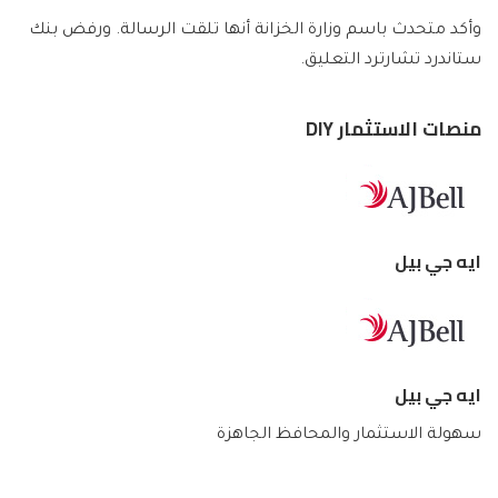
وأكد متحدث باسم وزارة الخزانة أنها تلقت الرسالة. ورفض بنك
ستاندرد تشارترد التعليق.
منصات الاستثمار DIY
ايه جي بيل
ايه جي بيل
سهولة الاستثمار والمحافظ الجاهزة