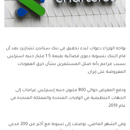
يواجه الوزراء دعوات لبدء تحقيق في بنك ستاندرد تشارترد بعد أن
قام البنك بتسوية دعوى قضائية بقيمة 1.5 مليار جنيه استرليني
بسبب مزاعم بأنه ضلل المستثمرين بشأن خرق العقوبات
المفروضة على إيران.
ودفع المقرض حوالي 800 مليون جنيه إسترليني غرامات إلى
الجهات التنظيمية في الولايات المتحدة والمملكة المتحدة في
عام 2019.
وفي الشهر الماضي، توصلت إلى تسوية مع أكثر من 200 مدعي