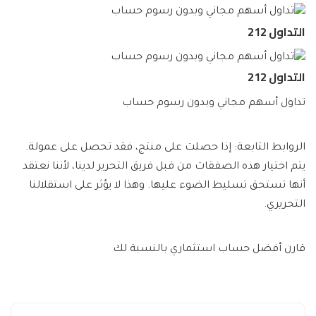
التداول 212
التداول 212
تداول أسهم مجاني وبدون رسوم حساب
الروابط التابعة: إذا حصلت على منتج، فقد تحصل على عمولة.
يتم اختيار هذه الصفقات من قبل فريق التحرير لدينا، لأننا نعتقد
أنها تستحق تسليط الضوء عليها. وهذا لا يؤثر على استقلالنا
التحريري.
قارن أفضل حساب استثماري بالنسبة لك