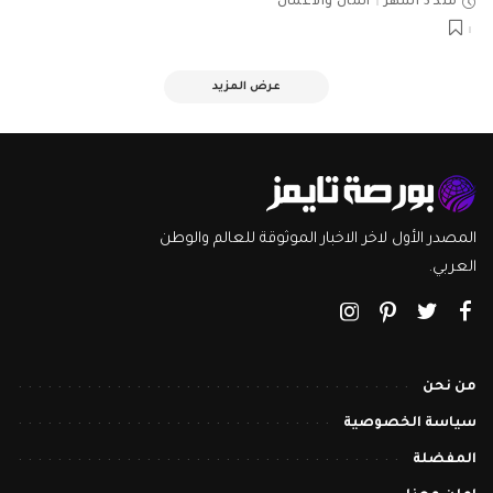
منذ 3 أشهر
المال والأعمال
عرض المزيد
المصدر الأول لاخر الاخبار الموثوقة للعالم والوطن
العربي.
من نحن
سياسة الخصوصية
المفضلة