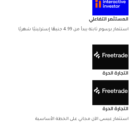
المستثمر التفاعلي
استثمار برسوم ثابتة يبدأ من 4.99 جنيهًا إسترلينيًا شهريًا
التجارة الحرة
التجارة الحرة
استثمار عيسى الآن مجاني على الخطة الأساسية