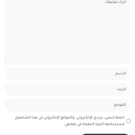
احفظ اسمي، بريدي الإلكتروني، والموقع الإلكتروني في هذا المتصفح
لاستخدامها المرة المقبلة في تعليقي.