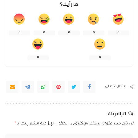
ما رأيك؟
0
0
0
0
0
0
0
شارك على
اترك ردك
لن يتم نشر عنوان بريدك الإلكتروني.
الحقول الإلزامية مشار إليها بـ
*