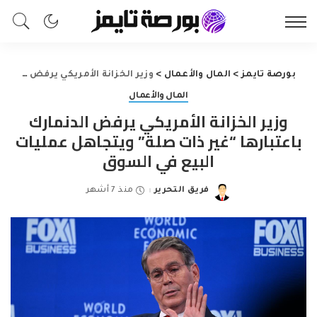
بورصة تايمز
>
المال والأعمال
>
وزير الخزانة الأمريكي يرفض الدنمارك باعتبارها “غير ذات صلة” ويتجاهل عمليات البيع في السوق
المال والأعمال
وزير الخزانة الأمريكي يرفض الدنمارك
باعتبارها “غير ذات صلة” ويتجاهل عمليات
البيع في السوق
فريق التحرير
منذ 7 أشهر
Posted
by