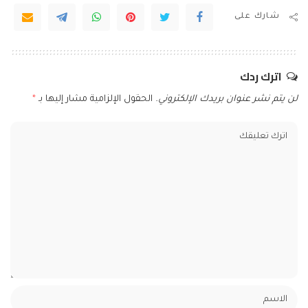
شارك على
اترك ردك
لن يتم نشر عنوان بريدك الإلكتروني.
الحقول الإلزامية مشار إليها بـ
*