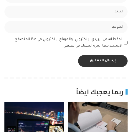
احفظ اسمي، بريدي الإلكتروني، والموقع الإلكتروني في هذا المتصفح
لاستخدامها المرة المقبلة في تعليقي.
ربما يعجبك ايضاً