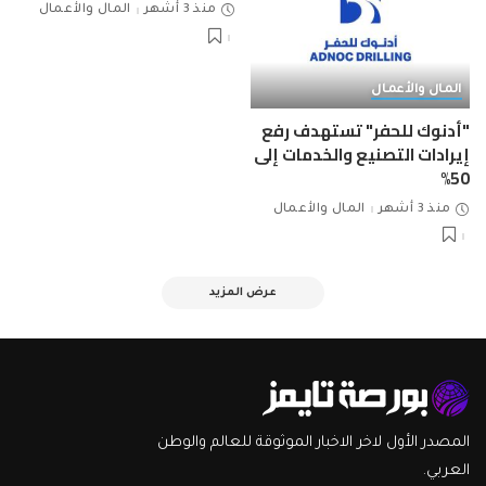
منذ 3 أشهر
المال والأعمال
المال والأعمال
"أدنوك للحفر" تستهدف رفع
إيرادات التصنيع والخدمات إلى
50%
منذ 3 أشهر
المال والأعمال
عرض المزيد
المصدر الأول لاخر الاخبار الموثوقة للعالم والوطن
العربي.