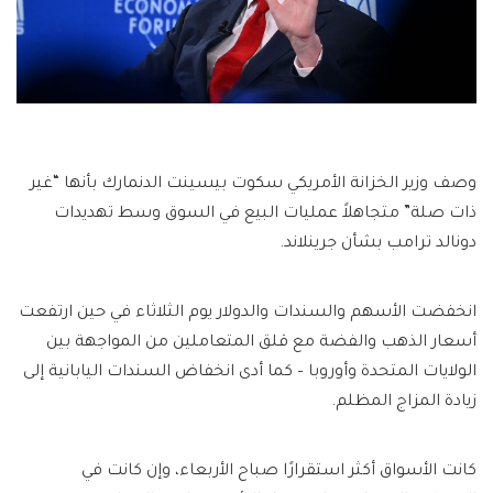
وصف وزير الخزانة الأمريكي سكوت بيسينت الدنمارك بأنها “غير
ذات صلة” متجاهلاً عمليات البيع في السوق وسط تهديدات
دونالد ترامب بشأن جرينلاند.
انخفضت الأسهم والسندات والدولار يوم الثلاثاء في حين ارتفعت
أسعار الذهب والفضة مع قلق المتعاملين من المواجهة بين
الولايات المتحدة وأوروبا – كما أدى انخفاض السندات اليابانية إلى
زيادة المزاج المظلم.
كانت الأسواق أكثر استقرارًا صباح الأربعاء، وإن كانت في