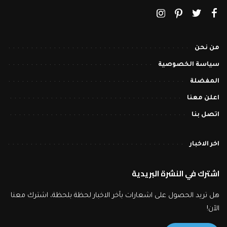
من نحن
سياسة الخصوصية
المفضلة
اعلن معنا
اتصل بنا
اخر الاخبار
اشترك في النشرة البريدية
هل تريد الحصول على اشعارات بآخر الاخبار لحظة بلحظة، اشترك معنا
الآن!