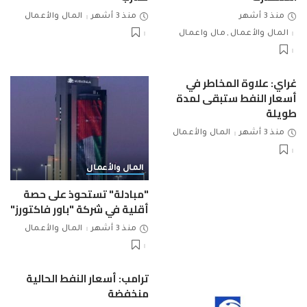
منذ 3 أشهر
منذ 3 أشهر
المال والأعمال
المال والأعمال
مال واعمال
غراي: علاوة المخاطر في
أسعار النفط ستبقى لمدة
طويلة
منذ 3 أشهر
المال والأعمال
المال والأعمال
"مبادلة" تستحوذ على حصة
أقلية في شركة "باور فاكتورز"
منذ 3 أشهر
المال والأعمال
ترامب: أسعار النفط الحالية
منخفضة