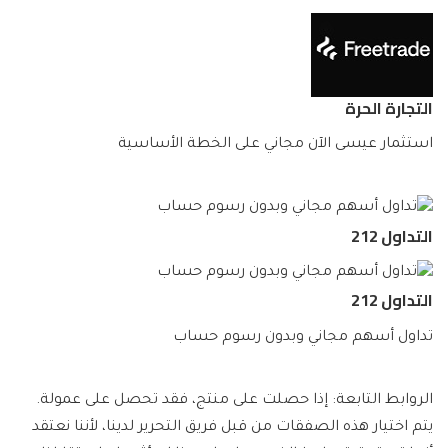
التجارة الحرة
استثمار عيسى الآن مجاني على الخطة الأساسية
التداول 212
التداول 212
تداول أسهم مجاني وبدون رسوم حساب
الروابط التابعة: إذا حصلت على منتج، فقد تحصل على عمولة.
يتم اختيار هذه الصفقات من قبل فريق التحرير لدينا، لأننا نعتقد