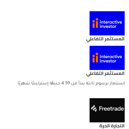
المستثمر التفاعلي
المستثمر التفاعلي
استثمار برسوم ثابتة يبدأ من 4.99 جنيهًا إسترلينيًا شهريًا
التجارة الحرة