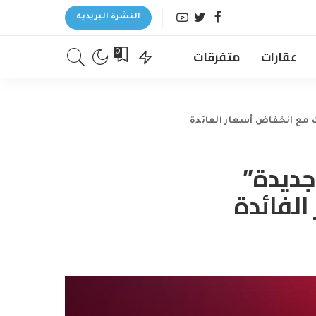
النشرة البريدية
عقارات
متفرقات
0
ت مع انخفاض أسعار الفائدة
جديدة”
الفائدة