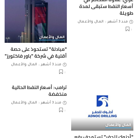
أسعار النفط ستبقى لمدة
طويلة
منذ 3 أشهر
المال والأعمال
المال والأعمال
"مبادلة" تستحوذ على حصة
أقلية في شركة "باور فاكتورز"
منذ 3 أشهر
المال والأعمال
ترامب: أسعار النفط الحالية
منخفضة
منذ 3 أشهر
المال والأعمال
المال والأعمال
"أدنوك للحفر" تستهدف رفع