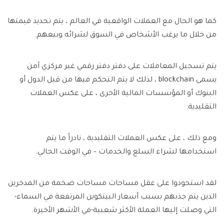
كما هو الحال مع العملات الواقعية في العالم ، يتم تحديد قيمتها
من خلال ما يرغب الأشخاص في السوق لشرائه وبيعهم.
يتم تسجيل المعاملات على دفتر دفتر رقمي غير مركزي آمن
يسمى blockchain ، لذلك لا يتم التحكم فيها من قبل الدول أو
البنوك أو المؤسسات المالية الأخرى ، على عكس العملات
التقليدية.
ومع ذلك ، على عكس العملات التقليدية ، نادراً ما يتم
استخدامها لشراء السلع والخدمات – في الوقت الحالي.
لقد استحوذوا على عقل مساحات مساحات ضخمة من المدخرين
الذين يتم جذبهم بسبب أسعار البيتكوين المرتفعة في السماء-
التي وصلت إليها العملة الأكثر شعبية-في الأشهر الأخيرة.