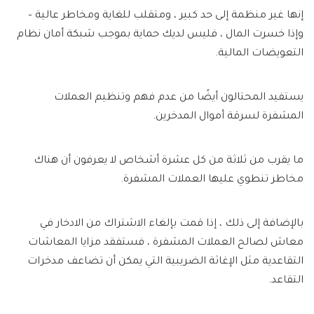
إنها غير منظمة إلى حد كبير ، ومتقلب للغاية ومخاطر عالية –
وإذا خسرت المال ، فليس لديك حماية بموجب شبكة أمان نظام
التعويضات المالية.
يستفيد المحتالون أيضًا من عدم فهم وتنظيم العملات
المشفرة لسرقة أموال المدخرين.
ما يقرب من ثلاثة من كل عشرة أشخاص لا يعرفون أن هناك
مخاطر تنطوي عليها العملات المشفرة.
بالإضافة إلى ذلك ، إذا قمت بإلغاء الاشتراك من الادخار في
معاش لصالح العملات المشفرة ، فستفقد مزايا المعاشات
التقاعدية مثل الإغاثة الضريبية التي يمكن أن تضاعف مدخرات
التقاعد.