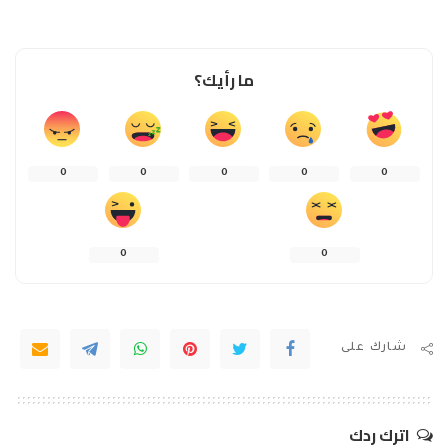
ما رأيك؟
0
0
0
0
0
0
0
شارك على
اترك ردك