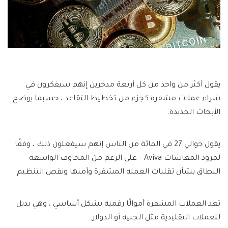
يقول أكثر من واحد من كل أربعة مدخرين إنهم سيفكرون في
شراء عملات مشفرة كجزء من تخطيط التقاعد ، حسبما يوضح
الأبحاث الجديدة.
يقول حوالي 27 في المائة من الناس إنهم سيفعلون ذلك ، وفقًا
لمزود المعاشات Aviva – على الرغم من المخاوف الواسعة
النطاق بشأن تقلبات العملة المشفرة وأمنها ونقص التنظيم.
تعد العملات المشفرة أموالًا رقمية بشكل أساسي ، وهي بديل
للعملات التقليدية مثل الجنيه أو الدولار.