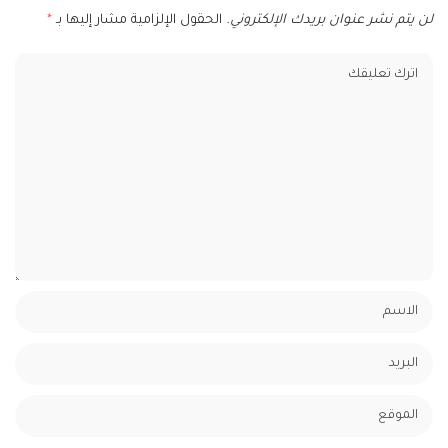
لن يتم نشر عنوان بريدك الإلكتروني.
الحقول الإلزامية مشار إليها بـ
*