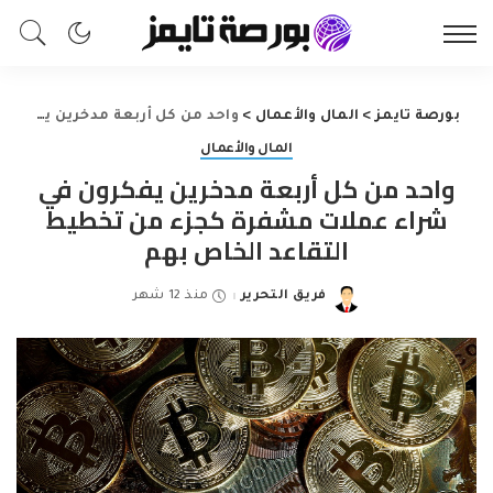
بورصة تايمز
>
المال والأعمال
>
واحد من كل أربعة مدخرين يفكرون في شراء عملات مشفرة كجزء من تخطيط التقاعد الخاص بهم
المال والأعمال
واحد من كل أربعة مدخرين يفكرون في
شراء عملات مشفرة كجزء من تخطيط
التقاعد الخاص بهم
فريق التحرير
منذ 12 شهر
Posted
by