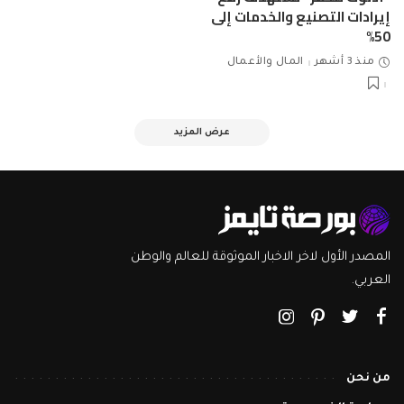
إيرادات التصنيع والخدمات إلى
50%
منذ 3 أشهر
المال والأعمال
عرض المزيد
المصدر الأول لاخر الاخبار الموثوقة للعالم والوطن
العربي.
من نحن