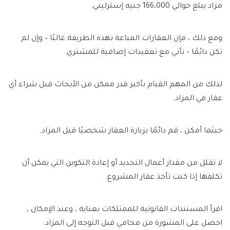
مزاد يبلغ حوالي 166،000 جنيه إسترليني.
ومع ذلك ، فإن العقارات المباعة بهذه الطريقة غالبًا – وإن لم
تكن دائمًا – تأتي مع تعقيدات إضافية للمشتري.
لذلك من المهم القيام بأكبر قدر ممكن من الأبحاث قبل شراء أي
عقار في المزاد.
حيثما أمكن ، قم دائمًا بزيارة العقار شخصيًا قبل المزاد.
لا تقلل من مقدار أعمال التجديد أو إعادة التكوين التي يمكن أن
تكلفها إذا كنت تأخذ عقار المشروع.
اقرأ المستندات القانونية للممتلكات بعناية ، وعند الإمكان ،
احصل على المشورة من محامي قبل التوجه إلى المزاد.