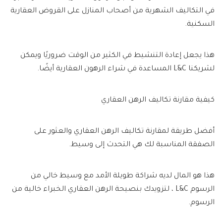
في التكاليف الشهرية من أصحاب المنازل على القروض العقارية
السكنية.
هذا يجعل إعادة التنشيط في الكثير من الوقت ضروريًا ويمكن
لشريكنا L&C المساعدة في شراء الرهون العقارية أيضًا.
كيفية مقارنة تكاليف الرهن العقاري
أفضل طريقة لمقارنة تكاليف الرهن العقاري والعثور على
الصفقة المناسبة لك هي التحدث إلى وسيط.
هذا هو المال لديه شراكة طويلة الأمد مع وسيط خالي من
الرسوم L&C ، لتزويدك بنصيحة الرهن العقاري الخبراء خالية من
الرسوم.