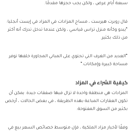
سبعة أيام عرض ، ولكن يجب حجزها مقدمًا.
قال روبرت هيرست ، مساح المزادات في المزاد في إيست أنجليا:
“يبدو وكأنه منزل تراس قياسي ، ولكن عندما تدخل تدرك أنه أكثر
من ذلك بكثير.
“العديد من الغرف التي تحتوي على المباني المجاورة خلفها توفر
مساحة كبيرة وإمكانات.”
كيفية الشراء في المزاد
المزادات هي منطقة واحدة لا تزال فيها صفقات جيدة. يمكن أن
تكون العقارات المباعة بهذه الطريقة ، في بعض الحالات ، أرخص
بكثير من السوق المفتوحة.
وفقًا لأخبار مزاد الملكية ، فإن متوسط خصائص السعر بيع في