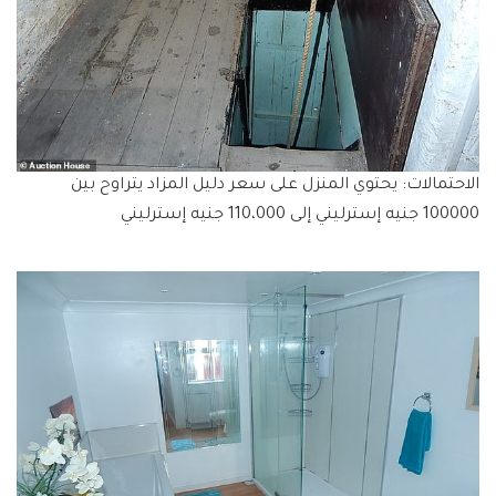
الاحتمالات: يحتوي المنزل على سعر دليل المزاد يتراوح بين
100000 جنيه إسترليني إلى 110،000 جنيه إسترليني