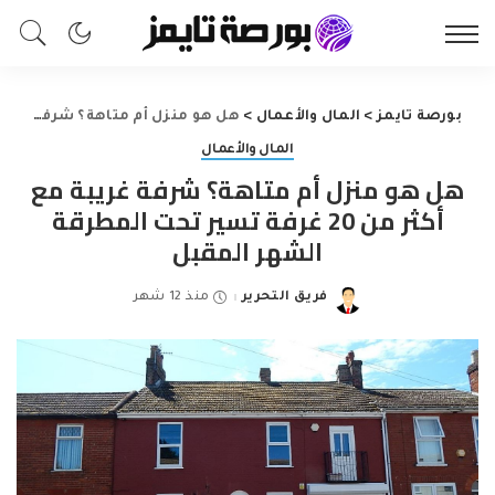
بورصة تايمز
>
المال والأعمال
>
هل هو منزل أم متاهة؟ شرفة غريبة مع أكثر من 20 غرفة تسير تحت المطرقة الشهر المقبل
المال والأعمال
هل هو منزل أم متاهة؟ شرفة غريبة مع
أكثر من 20 غرفة تسير تحت المطرقة
الشهر المقبل
فريق التحرير
منذ 12 شهر
Posted
by