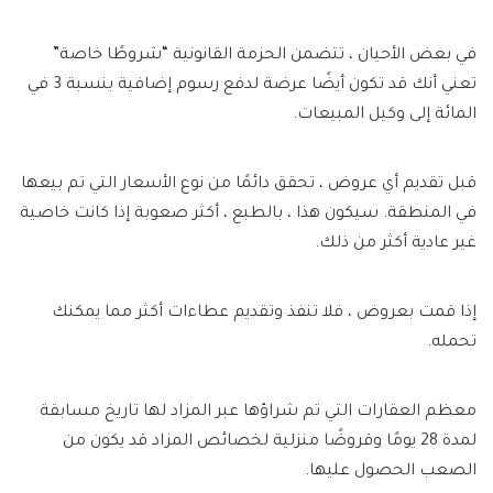
في بعض الأحيان ، تتضمن الحزمة القانونية “شروطًا خاصة”
تعني أنك قد تكون أيضًا عرضة لدفع رسوم إضافية بنسبة 3 في
المائة إلى وكيل المبيعات.
قبل تقديم أي عروض ، تحقق دائمًا من نوع الأسعار التي تم بيعها
في المنطقة. سيكون هذا ، بالطبع ، أكثر صعوبة إذا كانت خاصية
غير عادية أكثر من ذلك.
إذا قمت بعروض ، فلا تنفذ وتقديم عطاءات أكثر مما يمكنك
تحمله.
معظم العقارات التي تم شراؤها عبر المزاد لها تاريخ مسابقة
لمدة 28 يومًا وقروضًا منزلية لخصائص المزاد قد يكون من
الصعب الحصول عليها.