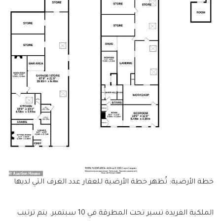
خطة الأرضية: تُظهر خطة الأرضية للعقار عدد الغرف التي لديها
الملكية الفريدة تسير تحت المطرقة في 10 سبتمبر. يتم ترتيب