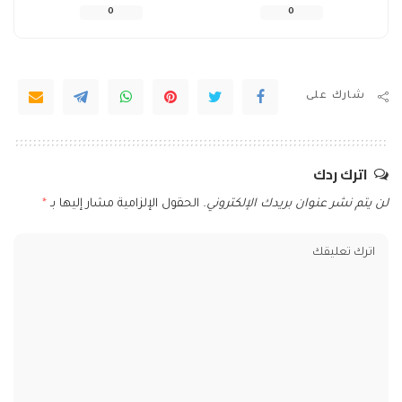
0
0
شارك على
اترك ردك
لن يتم نشر عنوان بريدك الإلكتروني.
الحقول الإلزامية مشار إليها بـ
*