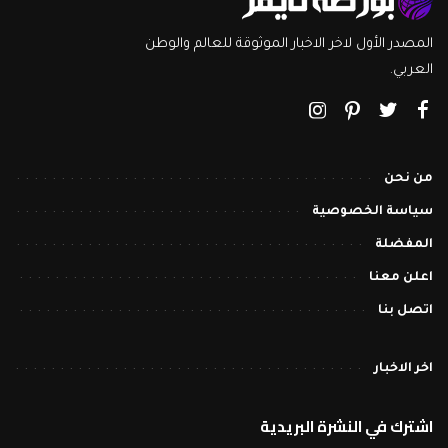
المصدر الأول لاخر الاخبار الموثوقة للعالم والوطن
العربي.
من نحن
سياسة الخصوصية
المفضلة
اعلن معنا
اتصل بنا
اخر الاخبار
اشترك في النشرة البريدية