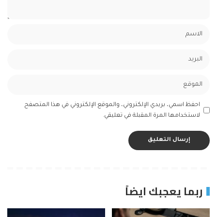
احفظ اسمي، بريدي الإلكتروني، والموقع الإلكتروني في هذا المتصفح
لاستخدامها المرة المقبلة في تعليقي.
ربما يعجبك ايضاً