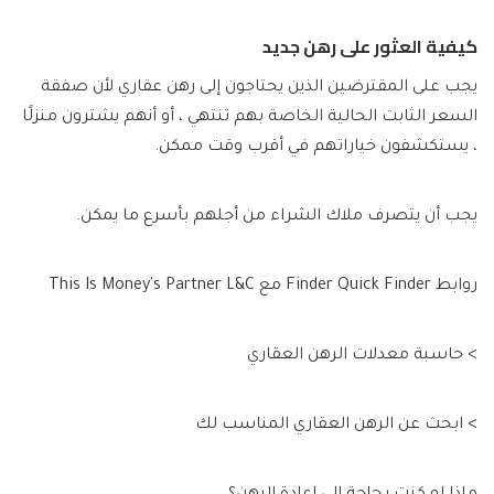
كيفية العثور على رهن جديد
يجب على المقترضين الذين يحتاجون إلى رهن عقاري لأن صفقة
السعر الثابت الحالية الخاصة بهم تنتهي ، أو أنهم يشترون منزلًا
، يستكشفون خياراتهم في أقرب وقت ممكن.
يجب أن يتصرف ملاك الشراء من أجلهم بأسرع ما يمكن.
روابط Finder Quick Finder مع This Is Money's Partner L&C
> حاسبة معدلات الرهن العقاري
> ابحث عن الرهن العقاري المناسب لك