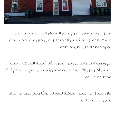
يمكن أن يأخذ منزل مدرج عادي المظهر الذي يصعد في المزاد
الشهر المقبل المشترين المحتملين على حين غرة بمجرد إلقاء
نظرة خاطفة على نظرة خاطفة.
تم وصف الجزء الداخلي من المنزل بأنه “يشبه المتاهة” ، حيث
تنتشر أكثر من 20 غرفة عبر طابقين رئيسيين. يتم استخدام ثلاثة
فقط كغرف نوم.
كان المنزل في نفس الملكية لمدة 50 عامًا ويتم بيعه في مزاد
علني بحيازة شاغرة.