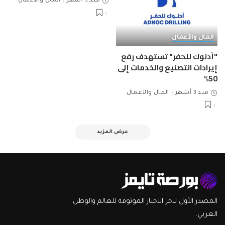
منذ 3 أشهر
المال والأعمال
المال والأعمال
"أدنوك للحفر" تستهدف رفع
إيرادات التصنيع والخدمات إلى
50%
منذ 3 أشهر
المال والأعمال
عرض المزيد
المصدر الأول لاخر الاخبار الموثوقة للعالم والوطن
العربي.