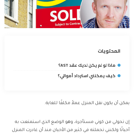
المحتويات
ماذا لو لم يكن لديك عقد AST؟
كيف يمكنني استرداد أموالي؟
يمكن أن يكون نقل المنزل عملاً مكلفًا للغاية.
إن تحولي من كوني مستأجرة، وهو الوضع الذي استمتعت به
أحيانًا ولكنني تحملته في كثير من الأحيان منذ أن غادرت المنزل