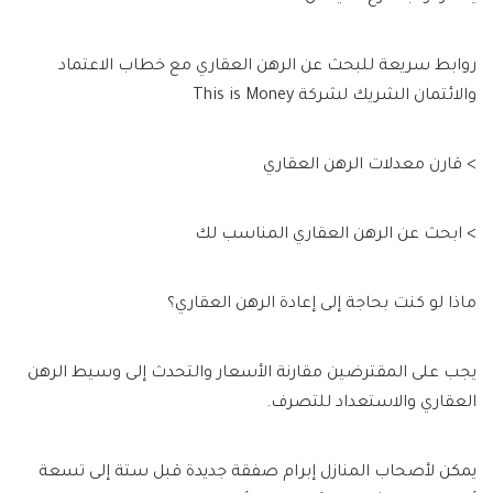
روابط سريعة للبحث عن الرهن العقاري مع خطاب الاعتماد
والائتمان الشريك لشركة This is Money
> قارن معدلات الرهن العقاري
> ابحث عن الرهن العقاري المناسب لك
ماذا لو كنت بحاجة إلى إعادة الرهن العقاري؟
يجب على المقترضين مقارنة الأسعار والتحدث إلى وسيط الرهن
العقاري والاستعداد للتصرف.
يمكن لأصحاب المنازل إبرام صفقة جديدة قبل ستة إلى تسعة