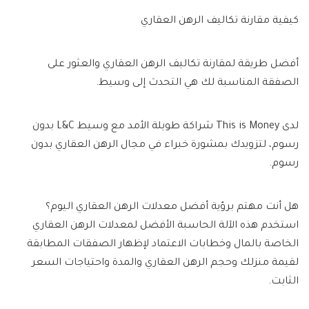
كيفية مقارنة تكاليف الرهن العقاري
أفضل طريقة لمقارنة تكاليف الرهن العقاري والعثور على
الصفقة المناسبة لك هي التحدث إلى وسيط.
لدى This is Money شراكة طويلة الأمد مع وسيط L&C بدون
رسوم، لتزويدك بمشورة خبراء في مجال الرهن العقاري بدون
رسوم.
هل أنت مهتم برؤية أفضل معدلات الرهن العقاري اليوم؟
استخدم هذه الآلة الحاسبة الأفضل لمعدلات الرهن العقاري
الخاصة بالمال وخطابات الاعتماد لإظهار الصفقات المطابقة
لقيمة منزلك وحجم الرهن العقاري والمدة واحتياجات السعر
الثابت.