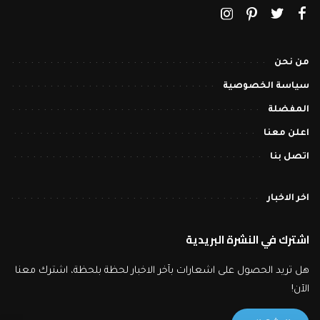
من نحن
سياسة الخصوصية
المفضلة
اعلن معنا
اتصل بنا
اخر الاخبار
اشترك في النشرة البريدية
هل تريد الحصول على اشعارات بآخر الاخبار لحظة بلحظة، اشترك معنا
الآن!