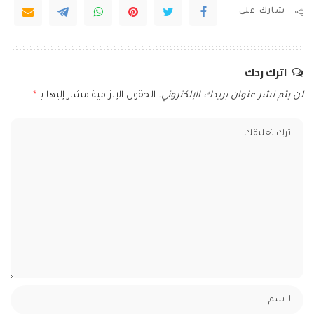
شارك على
اترك ردك
لن يتم نشر عنوان بريدك الإلكتروني.
الحقول الإلزامية مشار إليها بـ
*