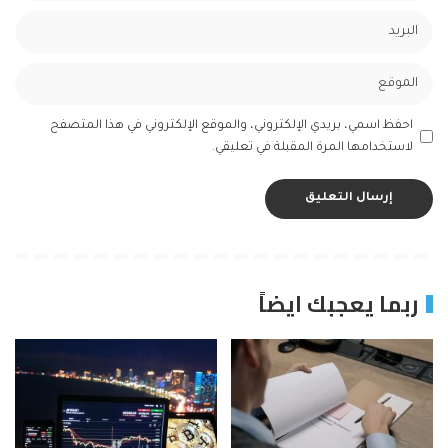
احفظ اسمي، بريدي الإلكتروني، والموقع الإلكتروني في هذا المتصفح
لاستخدامها المرة المقبلة في تعليقي.
ربما يعجبك ايضاً