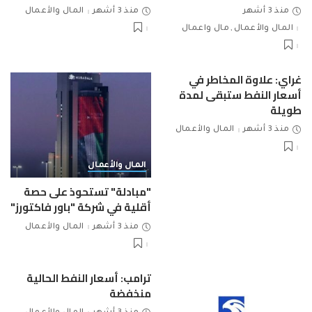
منذ 3 أشهر
منذ 3 أشهر
المال والأعمال
المال والأعمال
مال واعمال
غراي: علاوة المخاطر في
أسعار النفط ستبقى لمدة
طويلة
منذ 3 أشهر
المال والأعمال
المال والأعمال
"مبادلة" تستحوذ على حصة
أقلية في شركة "باور فاكتورز"
منذ 3 أشهر
المال والأعمال
ترامب: أسعار النفط الحالية
منخفضة