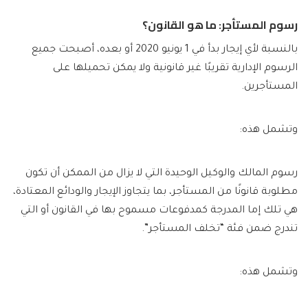
رسوم المستأجر: ما هو القانون؟
بالنسبة لأي إيجار بدأ في 1 يونيو 2020 أو بعده، أصبحت جميع
الرسوم الإدارية تقريبًا غير قانونية ولا يمكن تحميلها على
المستأجرين.
وتشمل هذه:
رسوم المالك والوكيل الوحيدة التي لا يزال من الممكن أن تكون
مطلوبة قانونًا من المستأجر، بما يتجاوز الإيجار والودائع المعتادة،
هي تلك إما المدرجة كمدفوعات مسموح بها في القانون أو التي
تندرج ضمن فئة “تخلف المستأجر”.
وتشمل هذه: