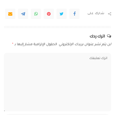
شارك على
اترك ردك
لن يتم نشر عنوان بريدك الإلكتروني.
الحقول الإلزامية مشار إليها بـ
*