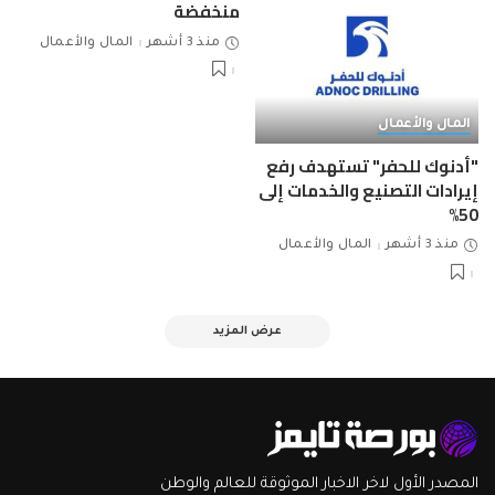
منخفضة
منذ 3 أشهر
المال والأعمال
المال والأعمال
"أدنوك للحفر" تستهدف رفع
إيرادات التصنيع والخدمات إلى
50%
منذ 3 أشهر
المال والأعمال
عرض المزيد
المصدر الأول لاخر الاخبار الموثوقة للعالم والوطن