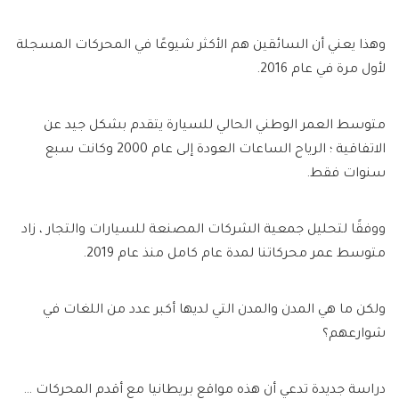
وهذا يعني أن السائقين هم الأكثر شيوعًا في المحركات المسجلة
لأول مرة في عام 2016.
متوسط ​​العمر الوطني الحالي للسيارة يتقدم بشكل جيد عن
الاتفاقية ؛ الرياح الساعات العودة إلى عام 2000 وكانت سبع
سنوات فقط.
ووفقًا لتحليل جمعية الشركات المصنعة للسيارات والتجار ، زاد
متوسط ​​عمر محركاتنا لمدة عام كامل منذ عام 2019.
ولكن ما هي المدن والمدن التي لديها أكبر عدد من اللغات في
شوارعهم؟
دراسة جديدة تدعي أن هذه مواقع بريطانيا مع أقدم المحركات …