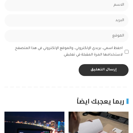
احفظ اسمي، بريدي الإلكتروني، والموقع الإلكتروني في هذا المتصفح
لاستخدامها المرة المقبلة في تعليقي.
ربما يعجبك ايضاً