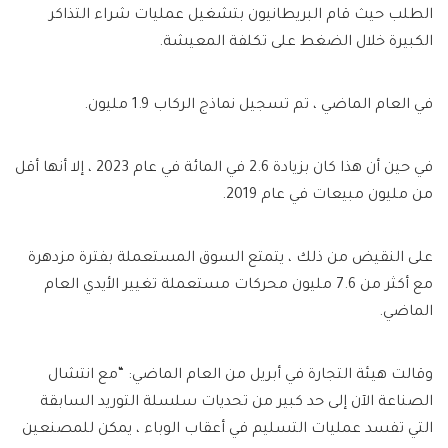
الطلب حيث قام البريطانيون بتشغيل عمليات شراء التذاكر
الكبيرة خلال الضغط على تكلفة المعيشة.
في العام الماضي ، تم تسجيل نماذج الركاب 1.9 مليون.
في حين أن هذا كان بزيادة 2.6 في المائة في عام 2023 ، إلا أنها أقل
من مليون مبيعات في عام 2019.
على النقيض من ذلك ، يتمتع السوق المستعملة بفترة مزدهرة
مع أكثر من 7.6 مليون محركات مستعملة تغيير الأيدي العام
الماضي.
وقالت هيئة التجارة في أبريل من العام الماضي: “مع انتشال
الصناعة الآن إلى حد كبير من تحديات سلسلة التوريد السابقة
التي تفسد عمليات التسليم في أعقاب الوباء ، يمكن للمصنعين