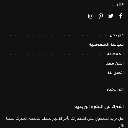
العربي.
من نحن
سياسة الخصوصية
المفضلة
اعلن معنا
اتصل بنا
اخر الاخبار
اشترك في النشرة البريدية
هل تريد الحصول على اشعارات بآخر الاخبار لحظة بلحظة، اشترك معنا
الآن!