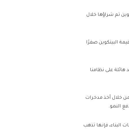
وين تم شراؤها خلال
يمة البيتكوين صفرًا
 هائلة على نظامنا
 من خلال أخذ مدخرات
فع النمو.
ت البناء، فإنها تذهب