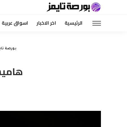
الرئيسية
اخر الاخبار
اسواق عربية
بورصة تاي
هاميش