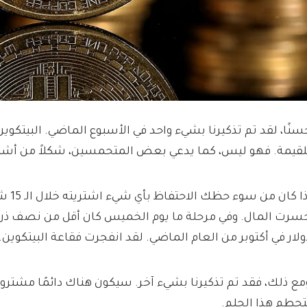
سنًا، لقد تم تذكيرنا بشيء واحد في الأسبوع الماضي. البيتكوين 
لقيمة. فهو ليس، كما يدعي بعض المتحمسين، شكلاً من أشكا
إذا كان 
ولار في أكتوبر من العام الماضي. لقد انفجرت فقاعة البيتكوين.
مع ذلك، فقد تم تذكيرنا بشيء آخر. سيكون هناك دائمًا مشترون
تحطم هذا الحلم.