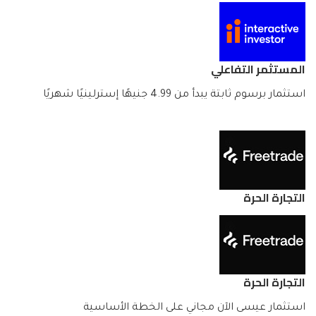
المستثمر التفاعلي
استثمار برسوم ثابتة يبدأ من 4.99 جنيهًا إسترلينيًا شهريًا
التجارة الحرة
التجارة الحرة
استثمار عيسى الآن مجاني على الخطة الأساسية