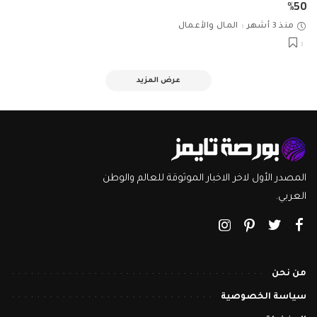
50%
منذ 3 أشهر
المال والأعمال
عرض المزيد
المصدر الأول لاخر الاخبار الموثوقة للعالم والوطن
العربي.
من نحن
سياسة الخصوصية