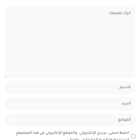
احفظ اسمي، بريدي الإلكتروني، والموقع الإلكتروني في هذا المتصفح
لاستخدامها المرة المقبلة في تعليقي.