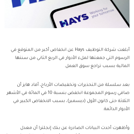
أبلغت شركة التوظيف Hays عن انخفاض أكبر من المتوقع في
الرسوم التي جمعتها لملء الأدوار في الربع الثاني من سنتها
المالية بسبب تراجع سوق العمل.
بعد سلسلة من التحذيرات وتخفيضات الأرباح، أفاد هايز أن
صافي رسوم المجموعة انخفض بنسبة 10 في المائة في الأشهر
الثلاثة حتى كانون الأول (ديسمبر)، بسبب الانخفاض الكبير في
الأدوار الدائمة.
وأظهرت أحدث البيانات الصادرة عن بنك إنجلترا أن معدل