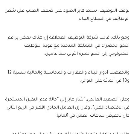
توقف التوظيف: سلط هايز الضوء على ضعف الطلب على شغل
الوظائف في القطاع العام
ومع ذلك، قالت شركة التوظيف العملاقة إن هناك بعض براعم
النمو الخضراء في المملكة المتحدة مع عودة التوظيف
التكنولوجي إلى النمو للمرة الأولى منذ عامين.
وانخفضت أدوار البناء والعقارات والمحاسبة والمالية بنسبة 12
و10 في المائة على التوالي.
وعلى الصعيد العالمي، أشار هايز إلى “حالة عدم اليقين المستمرة
في الاقتصاد الكلي”، وقال إن العامل المادي الأكبر في الربع الثاني
كان تخفيض ساعات العمل في ألمانيا.