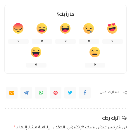
ما رأيك؟
0
0
0
0
0
0
0
شارك على
اترك ردك
لن يتم نشر عنوان بريدك الإلكتروني.
الحقول الإلزامية مشار إليها بـ
*