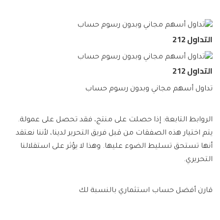
التداول 212
التداول 212
تداول أسهم مجاني وبدون رسوم حساب
الروابط التابعة: إذا حصلت على منتج، فقد تحصل على عمولة.
يتم اختيار هذه الصفقات من قبل فريق التحرير لدينا، لأننا نعتقد
أنها تستحق تسليط الضوء عليها. وهذا لا يؤثر على استقلالنا
التحريري.
قارن أفضل حساب استثماري بالنسبة لك