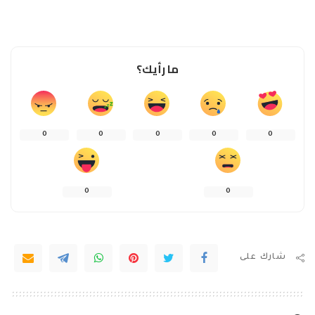
ما رأيك؟
0
0
0
0
0
0
0
شارك على