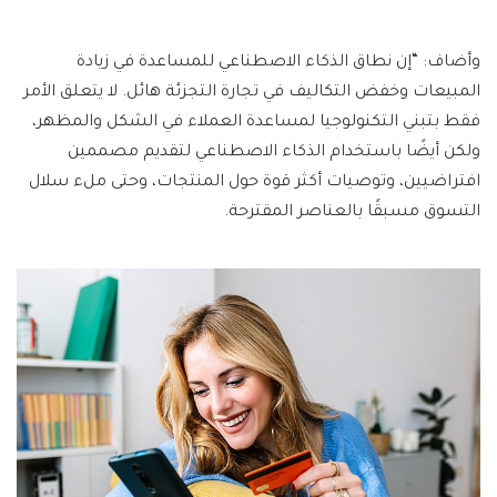
وأضاف: “إن نطاق الذكاء الاصطناعي للمساعدة في زيادة
المبيعات وخفض التكاليف في تجارة التجزئة هائل. لا يتعلق الأمر
فقط بتبني التكنولوجيا لمساعدة العملاء في الشكل والمظهر،
ولكن أيضًا باستخدام الذكاء الاصطناعي لتقديم مصممين
افتراضيين، وتوصيات أكثر قوة حول المنتجات، وحتى ملء سلال
التسوق مسبقًا بالعناصر المقترحة.