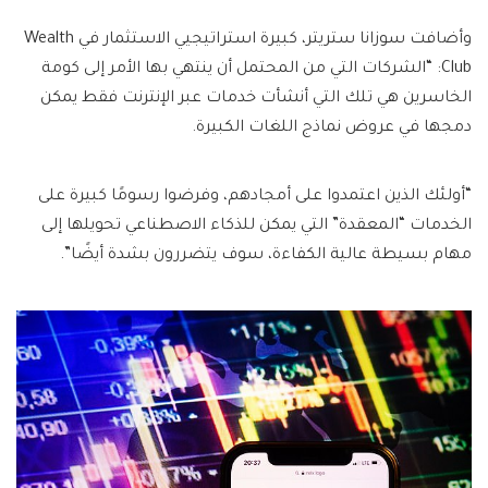
وأضافت سوزانا ستريتر، كبيرة استراتيجيي الاستثمار في Wealth
Club: “الشركات التي من المحتمل أن ينتهي بها الأمر إلى كومة
الخاسرين هي تلك التي أنشأت خدمات عبر الإنترنت فقط يمكن
دمجها في عروض نماذج اللغات الكبيرة.
“أولئك الذين اعتمدوا على أمجادهم، وفرضوا رسومًا كبيرة على
الخدمات “المعقدة” التي يمكن للذكاء الاصطناعي تحويلها إلى
مهام بسيطة عالية الكفاءة، سوف يتضررون بشدة أيضًا”.