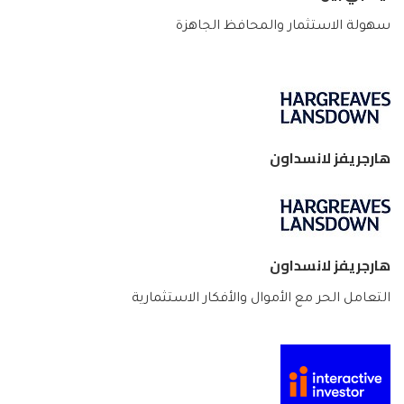
سهولة الاستثمار والمحافظ الجاهزة
هارجريفز لانسداون
هارجريفز لانسداون
التعامل الحر مع الأموال والأفكار الاستثمارية