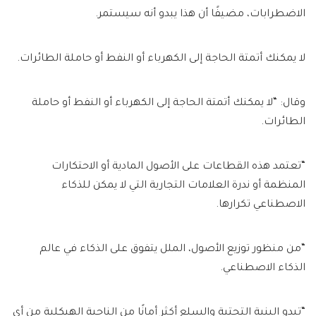
الاضطرابات، مضيفًا أن هذا يبدو أنه سيستمر.
لا يمكنك أتمتة الحاجة إلى الكهرباء أو النفط أو حاملة الطائرات.
وقال: “لا يمكنك أتمتة الحاجة إلى الكهرباء أو النفط أو حاملة
الطائرات.
“تعتمد هذه القطاعات على الأصول المادية أو الاحتكارات
المنظمة أو ندرة العلامات التجارية التي لا يمكن للذكاء
الاصطناعي تكرارها.
“من منظور توزيع الأصول، الملل يتفوق على الذكاء في عالم
الذكاء الاصطناعي.
“تبدو البنية التحتية والسلع أكثر أمانًا من الناحية الهيكلية من أي