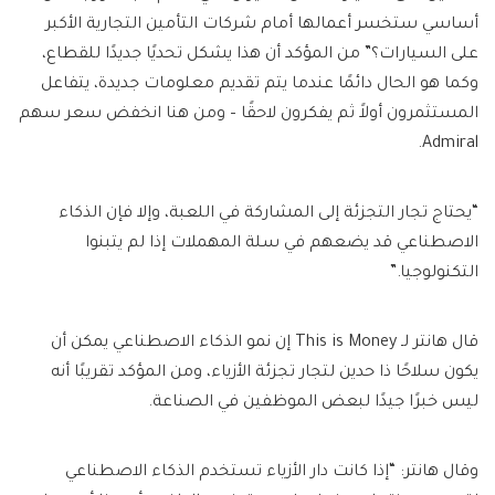
أساسي ستخسر أعمالها أمام شركات التأمين التجارية الأكبر
على السيارات؟” من المؤكد أن هذا يشكل تحديًا جديدًا للقطاع،
وكما هو الحال دائمًا عندما يتم تقديم معلومات جديدة، يتفاعل
المستثمرون أولاً ثم يفكرون لاحقًا – ومن هنا انخفض سعر سهم
Admiral.
“يحتاج تجار التجزئة إلى المشاركة في اللعبة، وإلا فإن الذكاء
الاصطناعي قد يضعهم في سلة المهملات إذا لم يتبنوا
التكنولوجيا.”
قال هانتر لـ This is Money إن نمو الذكاء الاصطناعي يمكن أن
يكون سلاحًا ذا حدين لتجار تجزئة الأزياء، ومن المؤكد تقريبًا أنه
ليس خبرًا جيدًا لبعض الموظفين في الصناعة.
وقال هانتر: “إذا كانت دار الأزياء تستخدم الذكاء الاصطناعي