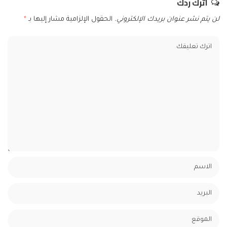
اترك ردك
لن يتم نشر عنوان بريدك الإلكتروني.
الحقول الإلزامية مشار إليها بـ
*