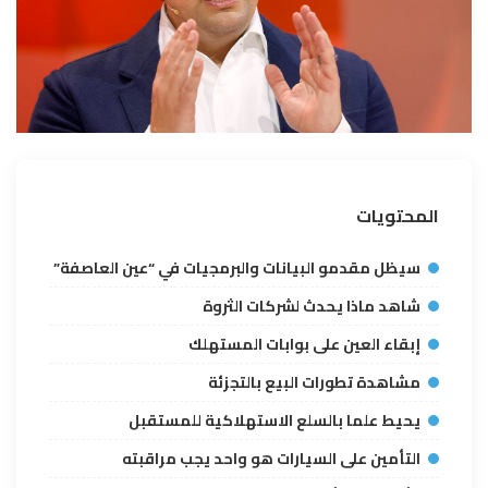
المحتويات
سيظل مقدمو البيانات والبرمجيات في “عين العاصفة”
شاهد ماذا يحدث لشركات الثروة
إبقاء العين على بوابات المستهلك
مشاهدة تطورات البيع بالتجزئة
يحيط علما بالسلع الاستهلاكية للمستقبل
التأمين على السيارات هو واحد يجب مراقبته