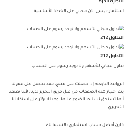
التجارة الحرة
استثمار عيسى الآن مجاني على الخطة الأساسية
التداول 212
التداول 212
تداول مجاني للأسهم ولا توجد رسوم على الحساب
الروابط التابعة: إذا حصلت على منتج، فقد تحصل على عمولة.
يتم اختيار هذه الصفقات من قبل فريق التحرير لدينا، لأننا نعتقد
أنها تستحق تسليط الضوء عليها. وهذا لا يؤثر على استقلالنا
التحريري.
قارن أفضل حساب استثماري بالنسبة لك