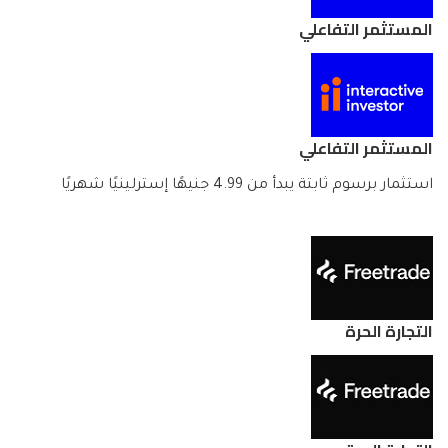
المستثمر التفاعلي
المستثمر التفاعلي
استثمار برسوم ثابتة يبدأ من 4.99 جنيهًا إسترلينيًا شهريًا
التجارة الحرة