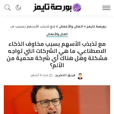
بورصة تايمز
>
المال والأعمال
>
مع تذبذب الأسهم بسبب مخاوف الذكاء الاصطناعي، ما هي الشركات التي تواجه مشكلة وهل هناك أي شركة محمية من الألم؟
المال والأعمال
مع تذبذب الأسهم بسبب مخاوف الذكاء
الاصطناعي، ما هي الشركات التي تواجه
مشكلة وهل هناك أي شركة محمية من
الألم؟
فريق التحرير
منذ 6 أشهر
Posted
by