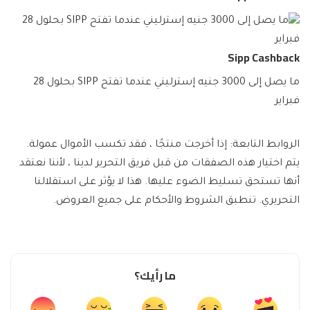
Sipp Cashback
ما يصل إلى 3000 جنيه إسترليني عندما تفتح SIPP بحلول 28
فبراير
الروابط التابعة: إذا أخرجت منتجًا ، فقد تكسب الأموال عمولة.
يتم اختيار هذه الصفقات من قبل فريق التحرير لدينا ، لأننا نعتقد
أنها تستحق تسليط الضوء عليها. هذا لا يؤثر على استقلالنا
التحريري. تنطبق الشروط والأحكام على جميع العروض.
ما رأيك؟