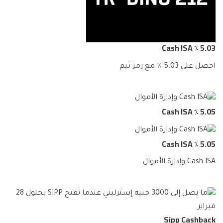
5.03 ٪ Cash ISA
احصل على 5.03 ٪ مع رمز تيم
5.05 ٪ Cash ISA
5.05 ٪ Cash ISA
Cash ISA وإدارة الأموال
Sipp Cashback