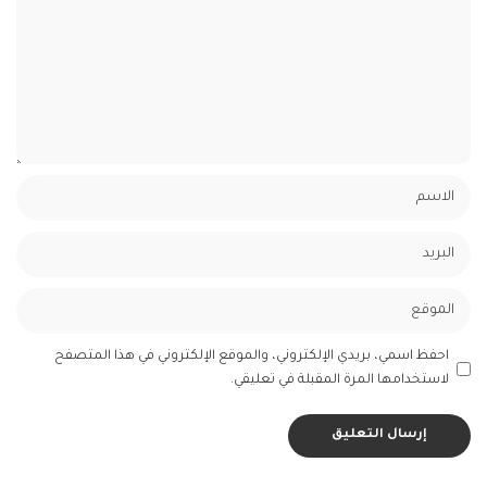
احفظ اسمي، بريدي الإلكتروني، والموقع الإلكتروني في هذا المتصفح
لاستخدامها المرة المقبلة في تعليقي.