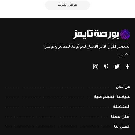
عرض المزيد
المصدر الأول لاخر الاخبار الموثوقة للعالم والوطن
العربي.
من نحن
سياسة الخصوصية
المفضلة
اعلن معنا
اتصل بنا