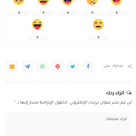
0
0
0
0
0
0
0
شارك على
اترك ردك
لن يتم نشر عنوان بريدك الإلكتروني.
الحقول الإلزامية مشار إليها بـ
*