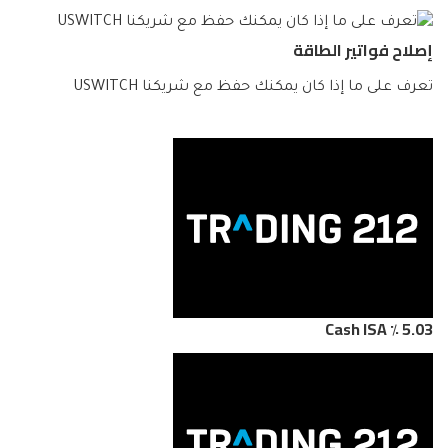
إصلاح فواتير الطاقة
تعرف على ما إذا كان يمكنك حفظ مع شريكنا USWITCH
5.03 ٪ Cash ISA