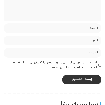
احفظ اسمي، بريدي الإلكتروني، والموقع الإلكتروني في هذا المتصفح
لاستخدامها المرة المقبلة في تعليقي.
ربما يعجبك ايضاً