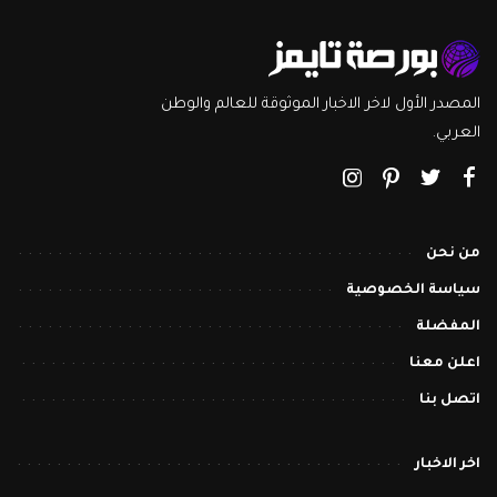
المصدر الأول لاخر الاخبار الموثوقة للعالم والوطن
العربي.
من نحن
سياسة الخصوصية
المفضلة
اعلن معنا
اتصل بنا
اخر الاخبار