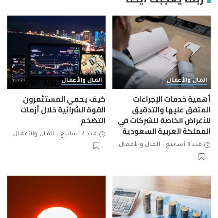
المال والأعمال
المال والأعمال
أهمية خدمات الإجراءات
كيف يحمي المستثمرون
المتفق عليها والتدقيق
القوة الشرائية خلال أزمات
للأغراض الخاصة للشركات في
التضخم
المملكة العربية السعودية
منذ 4 أسابيع
المال والأعمال
منذ 3 أسابيع
المال والأعمال