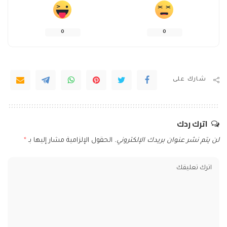
0
0
شارك على
اترك ردك
لن يتم نشر عنوان بريدك الإلكتروني.
الحقول الإلزامية مشار إليها بـ
*