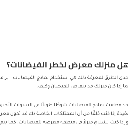
ل منزلك معرض لخطر الفيضانات؟
حدى الطرق لمعرفة ذلك هي استخدام نماذج الفيضانات – برامج ال
ما إذا كان منزلك قد يتعرض للفيضان وكيف.
قد قطعت نماذج الفيضانات شوطًا طويلًا في السنوات الأخيرة،
فيدة إذا كنت قلقًا من أن الممتلكات الخاصة بك قد تكون مع
و إذا كنت تشتري منزلاً في منطقة معرضة للفيضانات. كما يتم