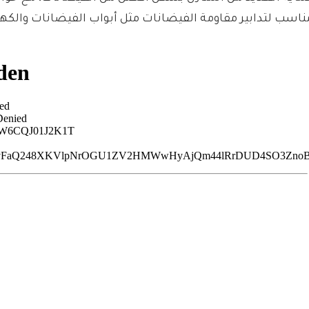
ناسب لتدابير مقاومة الفيضانات مثل أبواب الفيضانات والكهر