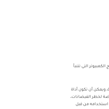
كمبيوتر التي تتنبأ
 ويمكن أن تكون أداة
رضة لخطر الفيضانات،
 استخدامه من قبل