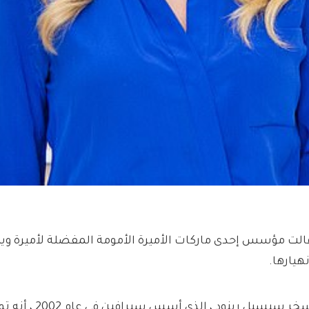
الت مؤسس إحدى ماركات الأميرة الأمومة المفضلة لأميرة ويلز
نهيارها.