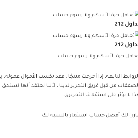
اول 212
اول 212
عامل حرة الأسهم ولا رسوم حساب
لروابط التابعة: إذا أخرجت منتجًا ، فقد تكسب الأموال عمولة. يت
لصفقات من قبل فريق التحرير لدينا ، لأننا نعتقد أنها تستحق
ذا لا يؤثر على استقلالنا التحريري.
ارن لك أفضل حساب استثمار بالنسبة لك