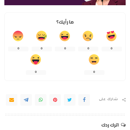
ما رأيك؟
0
0
0
0
0
0
0
شارك على
اترك ردك