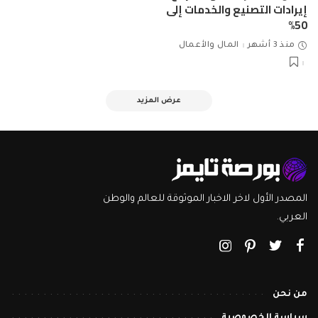
إيرادات التصنيع والخدمات إلى
50%
منذ 3 أشهر
المال والأعمال
عرض المزيد
المصدر الأول لاخر الاخبار الموثوقة للعالم والوطن
العربي.
من نحن
سياسة الخصوصية