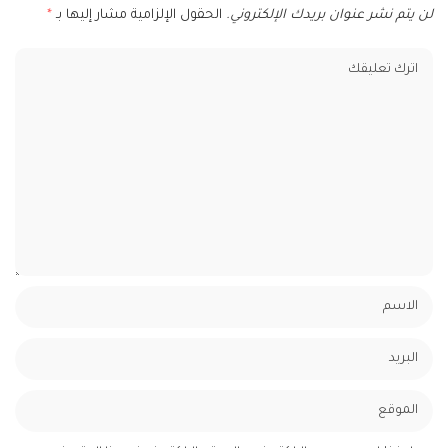
لن يتم نشر عنوان بريدك الإلكتروني.
الحقول الإلزامية مشار إليها بـ
*