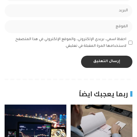
احفظ اسمي، بريدي الإلكتروني، والموقع الإلكتروني في هذا المتصفح
لاستخدامها المرة المقبلة في تعليقي.
ربما يعجبك ايضاً