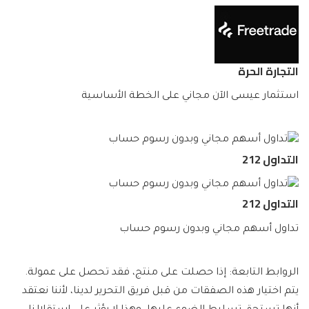
التجارة الحرة
استثمار عيسى الآن مجاني على الخطة الأساسية
التداول 212
التداول 212
تداول أسهم مجاني وبدون رسوم حساب
الروابط التابعة: إذا حصلت على منتج، فقد تحصل على عمولة.
يتم اختيار هذه الصفقات من قبل فريق التحرير لدينا، لأننا نعتقد