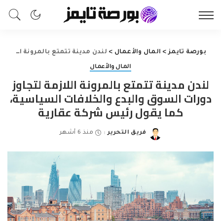
بورصة تايمز
>
المال والأعمال
>
لندن مدينة تتمتع بالمرونة اللازمة لتجاوز دورات السوق والبدع والخلافات السياسية، كما يقول رئيس شركة عقارية
المال والأعمال
لندن مدينة تتمتع بالمرونة اللازمة لتجاوز
دورات السوق والبدع والخلافات السياسية،
كما يقول رئيس شركة عقارية
فريق التحرير
منذ 6 أشهر
Posted
by