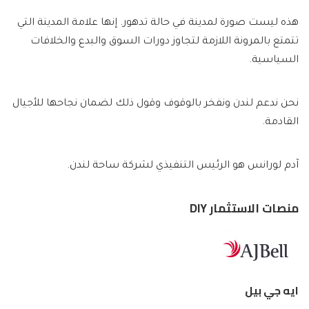
هذه ليست صورة لمدينة في حالة تدهور. إنها علامة المدينة التي
تتمتع بالمرونة اللازمة لتجاوز دورات السوق والبدع والخلافات
السياسية.
نحن ندعم لندن ونفخر بالوقوف وقول ذلك لضمان نجاحها للأجيال
القادمة.
آدم لورانس هو الرئيس التنفيذي لشركة
ساحة لندن.
منصات الاستثمار DIY
ايه جي بيل