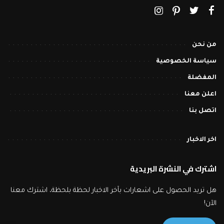
من نحن
سياسة الخصوصية
المفضلة
اعلن معنا
اتصل بنا
اخر الاخبار
اشترك في النشرة البريدية
هل تريد الحصول على اشعارات بآخر الاخبار لحظة بلحظة، اشترك معنا
الآن!