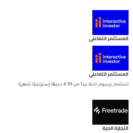
المستثمر التفاعلي
المستثمر التفاعلي
استثمار برسوم ثابتة يبدأ من 4.99 جنيهًا إسترلينيًا شهريًا
التجارة الحرة