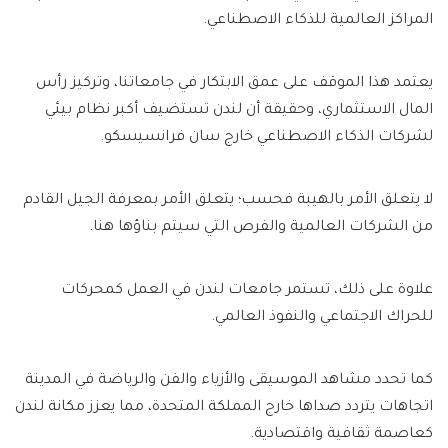
المراكز العالمية للذكاء الاصطناعي.
يعتمد هذا الموقف على عمق الابتكار في جامعاتنا، وتركيز رأس
المال الاستثماري، وحقيقة أن لندن تستضيف أكبر نظام بيئي
لشركات الذكاء الاصطناعي خارج سان فرانسيسكو.
لا يتعلق الأمر بالهيبة فحسب؛ يتعلق الأمر بمعرفة الجيل القادم
من الشركات العالمية والفرص التي سيتم بناؤها هنا.
علاوة على ذلك، تستمر جامعات لندن في العمل كمحركات
للحراك الاجتماعي والنفوذ العالمي.
كما تحدد مشاهد الموسيقى والأزياء والفن والرياضة في المدينة
اتجاهات يتردد صداها خارج المملكة المتحدة، مما يعزز مكانة لندن
كعاصمة ثقافية واقتصادية.