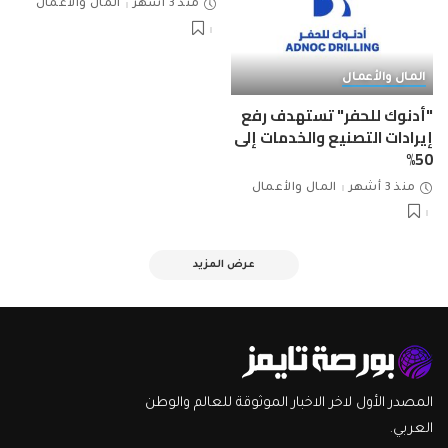
منذ 3 أشهر
المال والأعمال
المال والأعمال
"أدنوك للحفر" تستهدف رفع
إيرادات التصنيع والخدمات إلى
50%
منذ 3 أشهر
المال والأعمال
عرض المزيد
المصدر الأول لاخر الاخبار الموثوقة للعالم والوطن
العربي.