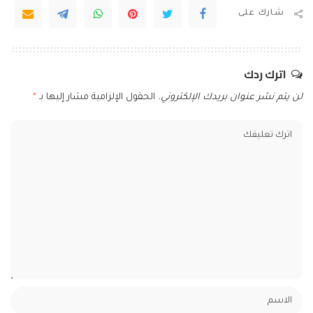
شارك على
اترك ردك
لن يتم نشر عنوان بريدك الإلكتروني.
الحقول الإلزامية مشار إليها بـ
*