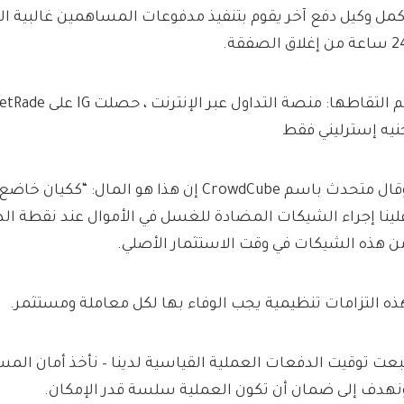
كمل وكيل دفع آخر يقوم بتنفيذ مدفوعات المساهمين غالبية 
من إغلاق الصفقة.
نيه إسترليني فقط
لينا إجراء الشيكات المضادة للغسل في الأموال عند نقطة الدف
ن هذه الشيكات في وقت الاستثمار الأصلي.
ذه التزامات تنظيمية يجب الوفاء بها لكل معاملة ومستثمر.
بعت توقيت الدفعات العملية القياسية لدينا – نأخذ أمان ال
نهدف إلى ضمان أن تكون العملية سلسة قدر الإمكان.