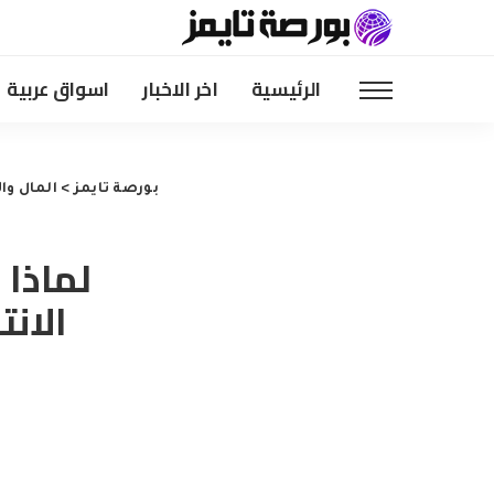
الرئيسية
اخر الاخبار
اسواق عربية
بورصة تايمز
>
المال وا
لماذا 
الانت