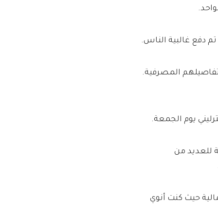
تفاصيلهم المصرفية.
ة للعديد من
مالية حيث كنت أنوي