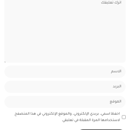
احفظ اسمي، بريدي الإلكتروني، والموقع الإلكتروني في هذا المتصفح
لاستخدامها المرة المقبلة في تعليقي.