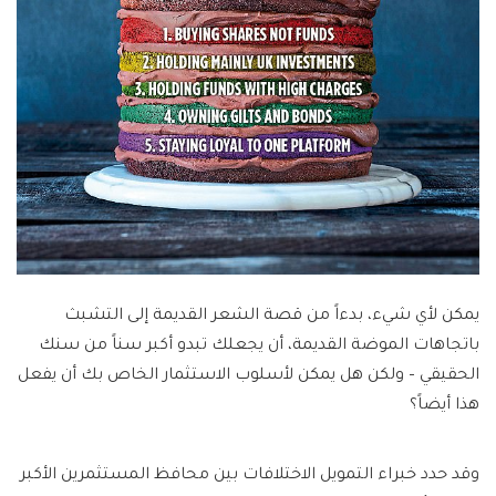
يمكن لأي شيء، بدءاً من قصة الشعر القديمة إلى التشبث
باتجاهات الموضة القديمة، أن يجعلك تبدو أكبر سناً من سنك
الحقيقي – ولكن هل يمكن لأسلوب الاستثمار الخاص بك أن يفعل
هذا أيضاً؟
وقد حدد خبراء التمويل الاختلافات بين محافظ المستثمرين الأكبر