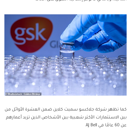
كما تظهر شركة جلاكسو سميث كلاين ضمن العشرة الأوائل من
بين الاستثمارات الأكثر شعبية بين الأشخاص الذين تزيد أعمارهم
عن 60 عامًا في AJ Bell