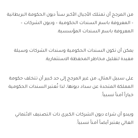
من المرجح أن تمتلك الأجيال الأكبر سناً ديون الحكومة البريطانية
– المعروفة باسم السندات الحكومية – وديون الشركات –
المعروفة باسم السندات المؤسسية.
يمكن أن تكون السندات الحكومية وسندات الشركات وسيلة
مفيدة لتقليل مخاطر المحفظة الاستثمارية.
على سبيل المثال، من غير المرجح إلى حد كبير أن تتخلف حكومة
المملكة المتحدة عن سداد ديونها، لذا تُعتبر السندات الحكومية
خياراً آمناً نسبياً.
ويبدو أن شراء ديون الشركات الكبرى ذات التصنيف الائتماني
العالي يعتبر أيضاً آمناً نسبياً.