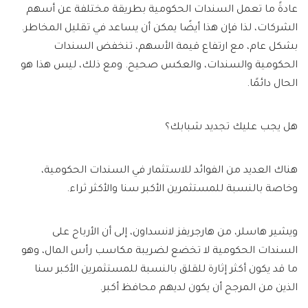
عادةً ما تعمل السندات الحكومية بطريقة مختلفة عن أسهم
الشركات، لذا فإن هذا أيضًا يمكن أن يساعد في تقليل المخاطر.
بشكل عام، مع ارتفاع قيمة الأسهم، تنخفض السندات
الحكومية والسندات، والعكس صحيح. ومع ذلك، ليس هذا هو
الحال دائمًا.
هل يجب عليك تجديد شبابك؟
هناك العديد من الفوائد للاستثمار في السندات الحكومية،
وخاصة بالنسبة للمستثمرين الأكبر سنا والأكثر ثراء.
ويشير هاسلر، من هارجريفز لانسداون، إلى أن الأرباح على
السندات الحكومية لا تخضع لضريبة مكاسب رأس المال، وهو
ما قد يكون أكثر إثارة للقلق بالنسبة للمستثمرين الأكبر سنا
الذين من المرجح أن يكون لديهم محافظ أكبر.