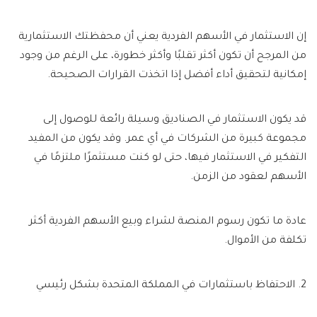
إن الاستثمار في الأسهم الفردية يعني أن محفظتك الاستثمارية
من المرجح أن تكون أكثر تقلبًا وأكثر خطورة، على الرغم من وجود
إمكانية لتحقيق أداء أفضل إذا اتخذت القرارات الصحيحة.
قد يكون الاستثمار في الصناديق وسيلة رائعة للوصول إلى
مجموعة كبيرة من الشركات في أي عمر. وقد يكون من المفيد
التفكير في الاستثمار فيها، حتى لو كنت مستثمرًا ملتزمًا في
الأسهم لعقود من الزمن.
عادة ما تكون رسوم المنصة لشراء وبيع الأسهم الفردية أكثر
تكلفة من الأموال.
2. الاحتفاظ باستثمارات في المملكة المتحدة بشكل رئيسي