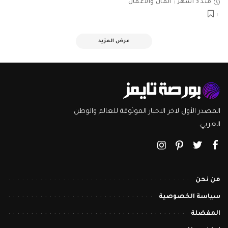
منذ 3 أشهر
المال والأعمال
عرض المزيد
المصدر الأول لاخر الاخبار الموثوقة للعالم والوطن
العربي.
من نحن
سياسة الخصوصية
المفضلة