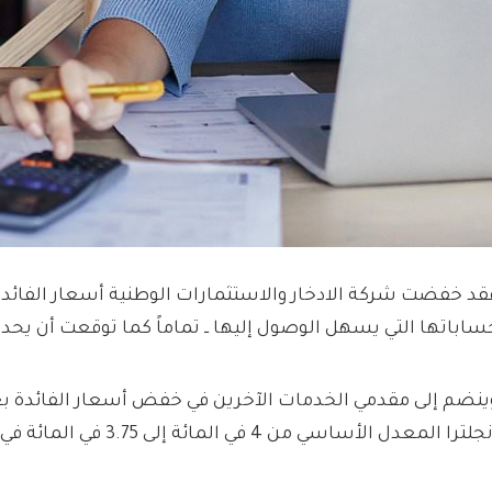
قد خفضت شركة الادخار والاستثمارات الوطنية أسعار الفائدة
ساباتها التي يسهل الوصول إليها ــ تماماً كما توقعت أن يحد
ينضم إلى مقدمي الخدمات الآخرين في خفض أسعار الفائدة 
لترا المعدل الأساسي من 4 في المائة إلى 3.75 في المائة في الشهر الماضي.