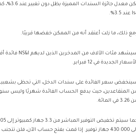
عند 3.5%.
مع ذلك، ما زلت أعتقد أنه من الممكن خفضها قريبًا.
سيشهد مئات الآلاف من ال
أسعار الجديدة في 12 فبراير.
3.2 في المائة.
إلى 430.000 جهاز توفير. إذا قمت بفتح حساب الآن، فلن تتجنب