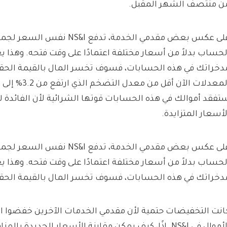
ن منتصف الشهر المقبل.
على عكس بعض مقدمي الخدمة، تدفع S&I
لحساب بدلاً من أسعار مختلفة اعتمادًا على وقت فتحه. وهذا يعن
دخراتك في هذه الحسابات، فسوف تخسر المال بالقيمة الحقيق
تفقد أموالك في هذه الحسابات قوتها الشرائية لأن الفائدة 
لأسعار المتزايدة.
على عكس بعض مقدمي الخدمة، تدفع S&I
لحساب بدلاً من أسعار مختلفة اعتمادًا على وقت فتحه. وهذا يعن
دخراتك في هذه الحسابات، فسوف تخسر المال بالقيمة الحقي
انت التخفيضات حتمية لأن مقدمي الخدمات الآخرين خفضوا ا