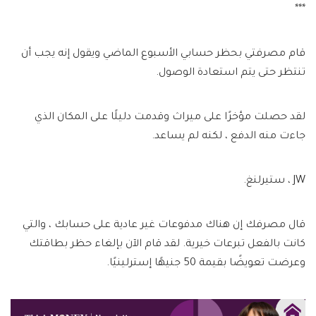
***
قام مصرفتي بحظر حسابي الأسبوع الماضي ويقول إنه يجب أن
تنتظر حتى يتم استعادة الوصول.
لقد حصلت مؤخرًا على ميراث وقدمت دليلًا على المكان الذي
جاءت منه الدفع ، لكنه لم يساعد.
JW ، ستيرلنغ.
قال مصرفك إن هناك مدفوعات غير عادية على حسابك ، والتي
كانت بالفعل تبرعات خيرية. لقد قام الآن بإلغاء حظر بطاقتك
وعرضت تعويضًا بقيمة 50 جنيهًا إسترلينيًا.