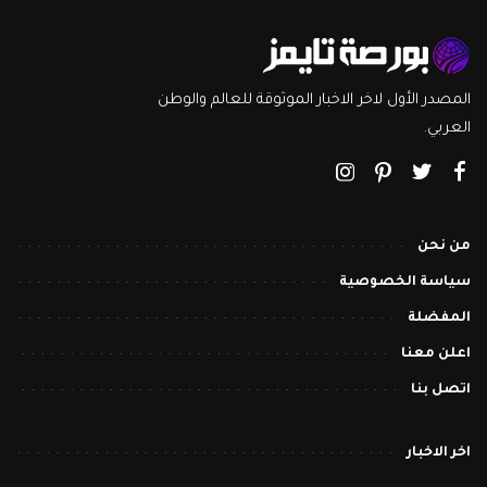
المصدر الأول لاخر الاخبار الموثوقة للعالم والوطن
العربي.
من نحن
سياسة الخصوصية
المفضلة
اعلن معنا
اتصل بنا
اخر الاخبار