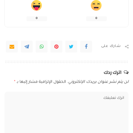
0
0
شارك على
اترك ردك
لن يتم نشر عنوان بريدك الإلكتروني.
الحقول الإلزامية مشار إليها بـ
*