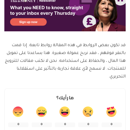
قد تكون بعض الروابط في هذه المقالة روابط تابعة. إذا قمت
بالنقر فوقهم ، فقد نربح عمولة صغيرة. هذا يساعدنا على تمويل
هذا المال ، والحفاظ على استخدامه. نحن لا نكتب مقالات للترويج
للمنتجات. لا نسمح لأي علاقة تجارية بالتأثير على استقلالنا
التحريري.
ما رأيك؟
0
0
0
0
0