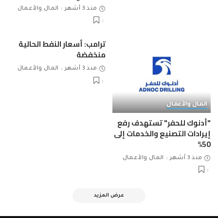
منذ 3 أشهر
المال والأعمال
ترامب: أسعار النفط الحالية
منخفضة
منذ 3 أشهر
المال والأعمال
المال والأعمال
"أدنوك للحفر" تستهدف رفع
إيرادات التصنيع والخدمات إلى
50%
منذ 3 أشهر
المال والأعمال
عرض المزيد