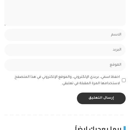
احفظ اسمي، بريدي الإلكتروني، والموقع الإلكتروني في هذا المتصفح
لاستخدامها المرة المقبلة في تعليقي.
ربما يعجبك ايضاً