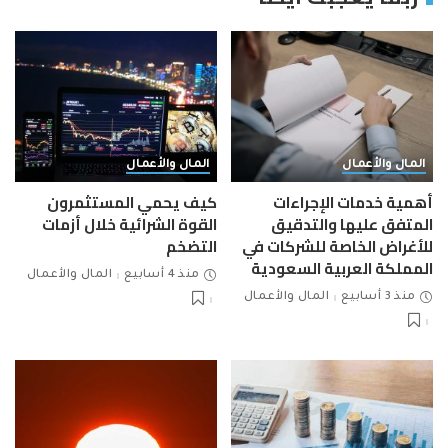
المال والأعمال
المال والأعمال
أهمية خدمات الإجراءات
كيف يحمي المستثمرون
المتفق عليها والتدقيق
القوة الشرائية خلال أزمات
للأغراض الخاصة للشركات في
التضخم
المملكة العربية السعودية
منذ 4 أسابيع
المال والأعمال
منذ 3 أسابيع
المال والأعمال