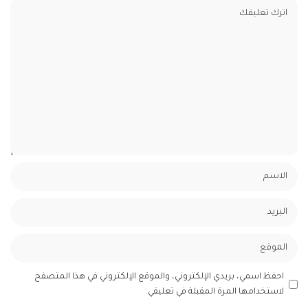
احفظ اسمي، بريدي الإلكتروني، والموقع الإلكتروني في هذا المتصفح
لاستخدامها المرة المقبلة في تعليقي.