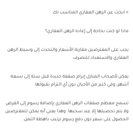
> ابحث عن الرهن العقاري المناسب لك
ماذا لو كنت بحاجة إلى إعادة الرهن العقاري؟
يجب على المقترضين مقارنة الأسعار والتحدث إلى وسيط الرهن
العقاري والاستعداد للتصرف.
يمكن لأصحاب المنازل إبرام صفقة جديدة قبل ستة إلى تسعة
أشهر، وفي كثير من الأحيان دون أي التزام بقبولها.
تسمح معظم صفقات الرهن العقاري بإضافة رسوم إلى القرض
ولا يتم تحصيلها إلا عند سحبها. وهذا يعني أنه يمكن للمقترضين
الحصول على سعر دون دفع رسوم ترتيب باهظة الثمن.