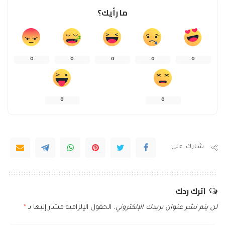
ما رأيك؟
0
0
0
0
0
0
0
شارك على
اترك ردك
لن يتم نشر عنوان بريدك الإلكتروني.
الحقول الإلزامية مشار إليها بـ
*