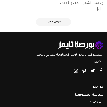
منذ 3 أشهر
المال والأعمال
عرض المزيد
المصدر الأول لاخر الاخبار الموثوقة للعالم والوطن
العربي.
من نحن
سياسة الخصوصية
المفضلة