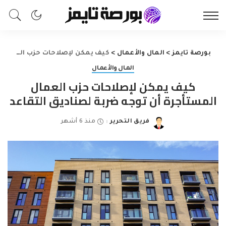
بورصة تايمز
>
المال والأعمال
>
كيف يمكن لإصلاحات حزب العمال المستأجرة أن توجه ضربة لصناديق التقاعد
المال والأعمال
كيف يمكن لإصلاحات حزب العمال
المستأجرة أن توجه ضربة لصناديق التقاعد
فريق التحرير
منذ 6 أشهر
Posted
by