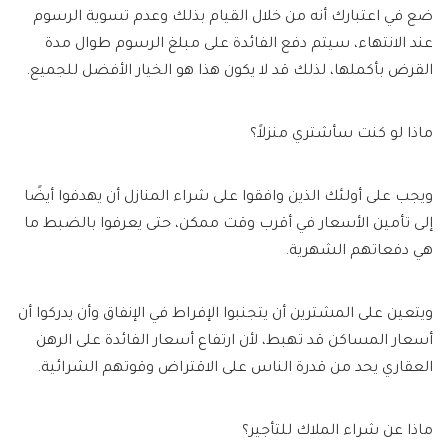
ضع في اعتبارك أنه من خلال القيام بذلك وعدم تسوية الرسوم
عند الانتهاء، سيتم دفع الفائدة على مبلغ الرسوم طوال مدة
القرض بأكملها، لذلك قد لا يكون هذا هو الخيار الأفضل للجميع.
ماذا لو كنت سأشتري منزلاً؟
ويجب على أولئك الذين وافقوا على شراء المنازل أن يهدفوا أيضًا
إلى تأمين الأسعار في أقرب وقت ممكن، حتى يعرفوا بالضبط ما
هي دفعاتهم الشهرية.
ويتعين على المشترين أن يتجنبوا الإفراط في الإنفاق وأن يدركوا أن
أسعار المساكن قد تهبط، لأن ارتفاع أسعار الفائدة على الرهن
العقاري يحد من قدرة الناس على الاقتراض وقوتهم الشرائية.
ماذا عن شراء الملاك للتأجير؟