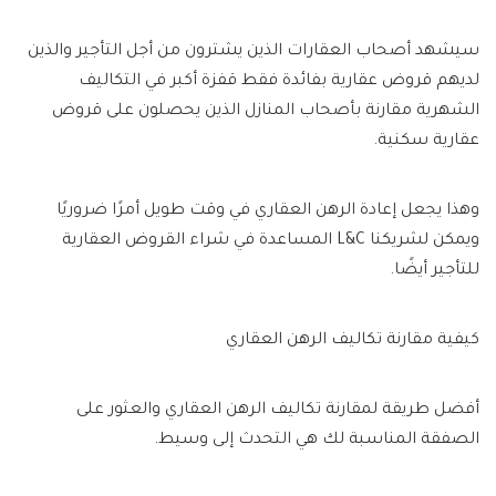
سيشهد أصحاب العقارات الذين يشترون من أجل التأجير والذين
لديهم قروض عقارية بفائدة فقط قفزة أكبر في التكاليف
الشهرية مقارنة بأصحاب المنازل الذين يحصلون على قروض
عقارية سكنية.
وهذا يجعل إعادة الرهن العقاري في وقت طويل أمرًا ضروريًا
ويمكن لشريكنا L&C المساعدة في شراء القروض العقارية
للتأجير أيضًا.
كيفية مقارنة تكاليف الرهن العقاري
أفضل طريقة لمقارنة تكاليف الرهن العقاري والعثور على
الصفقة المناسبة لك هي التحدث إلى وسيط.