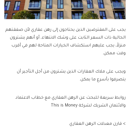
يجب على المقترضين الذين يحتاجون إلى رهن عقاري لأن صفقتهم
الحالية ذات السعر الثابت على وشك الانتهاء، أو أنهم يشترون
منزلاً، يجب عليهم استكشاف الخيارات المتاحة لهم في أقرب
وقت ممكن.
ويجب على ملاك العقارات الذين يشترون من أجل التأجير أن
يتصرفوا بأسرع ما يمكن.
روابط سريعة للبحث عن الرهن العقاري مع خطاب الاعتماد
والائتمان الشريك لشركة This is Money
> قارن معدلات الرهن العقاري