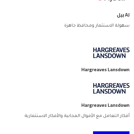
AJ بيل
سهولة الاستثمار ومحافظ جاهزة
Hargreaves Lansdown
Hargreaves Lansdown
أفكار التعامل مع الأموال المجانية والأفكار الاستثمارية