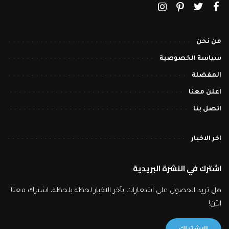
من نحن
سياسة الخصوصية
المفضلة
اعلن معنا
اتصل بنا
اخر الاخبار
اشترك في النشرة البريدية
هل تريد الحصول على اشعارات بآخر الاخبار لحظة بلحظة، اشترك معنا
الآن!