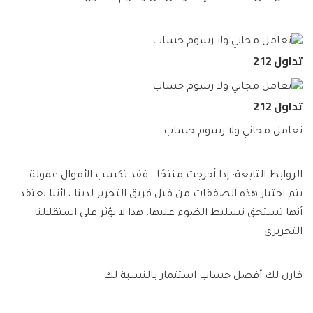
تداول 212
تداول 212
تعامل مجاني ولا رسوم حساب
الروابط التابعة: إذا أخرجت منتجًا ، فقد تكسب الأموال عمولة.
يتم اختيار هذه الصفقات من قبل فريق التحرير لدينا ، لأننا نعتقد
أنها تستحق تسليط الضوء عليها. هذا لا يؤثر على استقلالنا
التحريري.
قارن لك أفضل حساب استثمار بالنسبة لك