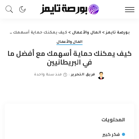
بورصة تايمز
>
المال والأعمال
>
كيف يمكنك حماية أسهمك مع أفضل ما في البريطانيين
المال والأعمال
كيف يمكنك حماية أسهمك مع أفضل ما
في البريطانيين
فريق التحرير
منذ سنة واحدة
Posted
by
المحتويات
فكر كبير