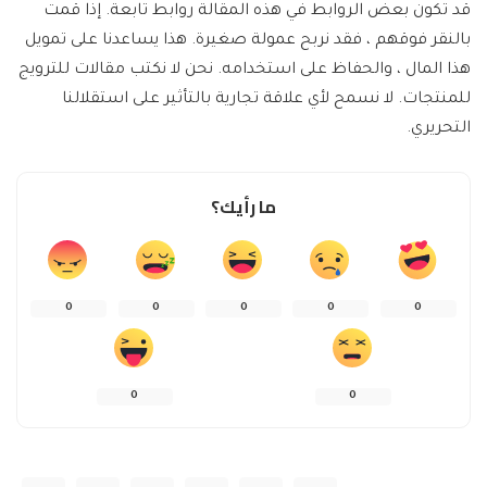
قد تكون بعض الروابط في هذه المقالة روابط تابعة. إذا قمت
بالنقر فوقهم ، فقد نربح عمولة صغيرة. هذا يساعدنا على تمويل
هذا المال ، والحفاظ على استخدامه. نحن لا نكتب مقالات للترويج
للمنتجات. لا نسمح لأي علاقة تجارية بالتأثير على استقلالنا
التحريري.
ما رأيك؟
0
0
0
0
0
0
0