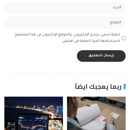
احفظ اسمي، بريدي الإلكتروني، والموقع الإلكتروني في هذا المتصفح
لاستخدامها المرة المقبلة في تعليقي.
ربما يعجبك ايضاً