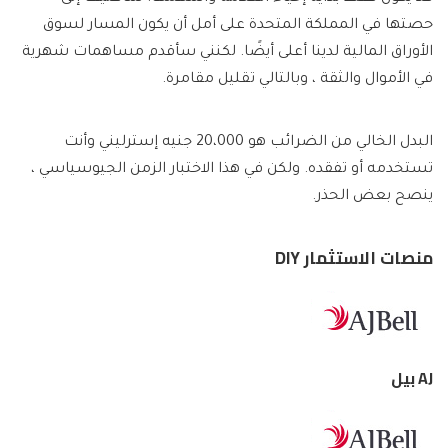
حصتها في المملكة المتحدة على أمل أن يكون المسار لسوق
الأوراق المالية لدينا أعلى أيضًا. لكنني سأقدم مساهمات شهرية
في الأموال والثقة ، وبالتالي تقليل مقامرة.
البدل الخالي من الضرائب هو 20،000 جنيه إسترليني وأنت
تستخدمه أو تفقده. ولكن في هذا الاختبار الزمن الجيوسياسي ،
ينصح بعض الحذر.
منصات الاستثمار DIY
AJ بيل