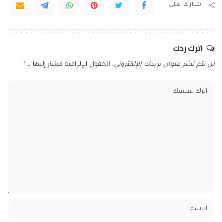
شارك على
اترك ردك
لن يتم نشر عنوان بريدك الإلكتروني.
الحقول الإلزامية مشار إليها بـ
*