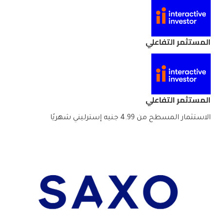
المستثمر التفاعلي
المستثمر التفاعلي
الاستثمار المسطح من 4.99 جنيه إسترليني شهريًا