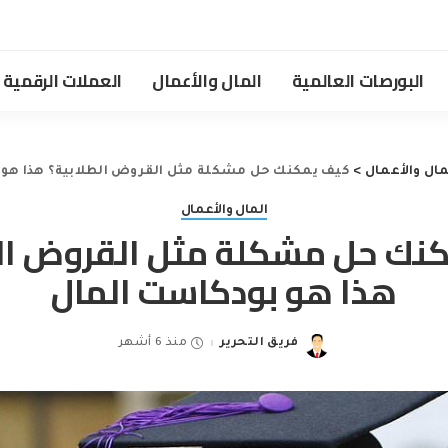
البورصات العالمية
المال والأعمال
العملات الرقمية
مال والأعمال
>
كيف يمكنك حل مشكلة مثل القروض الطلابية؟ هذا هو 
المال والأعمال
نك حل مشكلة مثل القروض الط
هذا هو بودكاست المال
فريق التحرير
منذ 6 أشهر
Posted
by