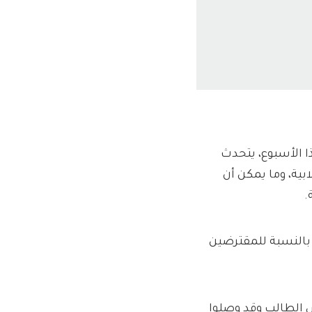
ا الأسبوع، يتحدث
ية، وما يمكن أن
.
 بالنسبة للمقترضين
 الطالب وقد وصلوا