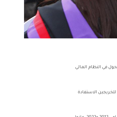
ول في النظام المالي
للخريجين الاستفادة