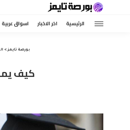
الرئيسية
اخر الاخبار
اسواق عربية
بورصة تايمز
>
ال
كيف يمك