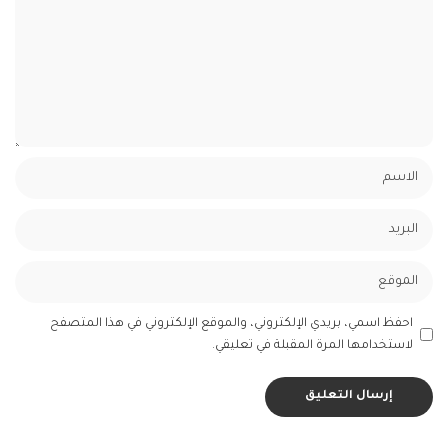
احفظ اسمي، بريدي الإلكتروني، والموقع الإلكتروني في هذا المتصفح
لاستخدامها المرة المقبلة في تعليقي.