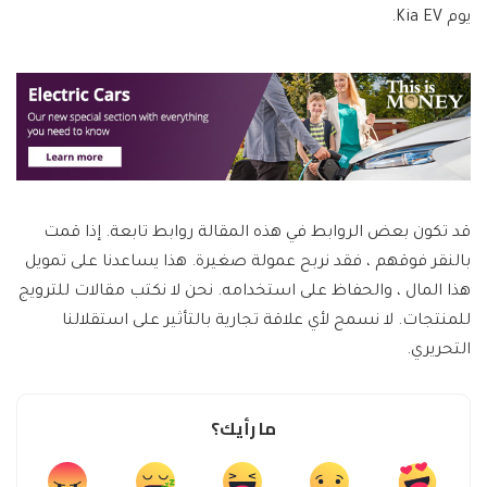
يوم Kia EV.
قد تكون بعض الروابط في هذه المقالة روابط تابعة. إذا قمت
بالنقر فوقهم ، فقد نربح عمولة صغيرة. هذا يساعدنا على تمويل
هذا المال ، والحفاظ على استخدامه. نحن لا نكتب مقالات للترويج
للمنتجات. لا نسمح لأي علاقة تجارية بالتأثير على استقلالنا
التحريري.
ما رأيك؟