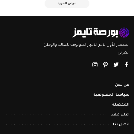
عرض المزيد
المصدر الأول لاخر الاخبار الموثوقة للعالم والوطن
العربي.
من نحن
سياسة الخصوصية
المفضلة
اعلن معنا
اتصل بنا