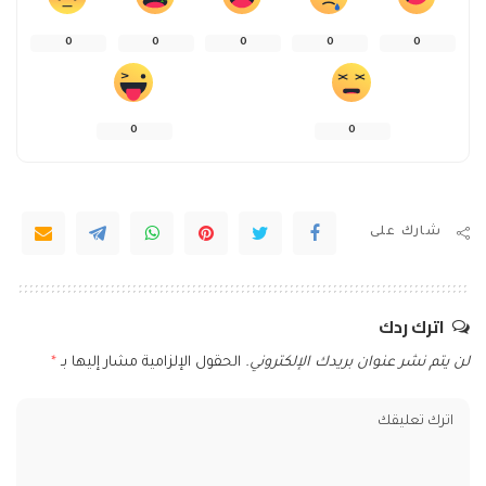
0
0
0
0
0
0
0
شارك على
اترك ردك
لن يتم نشر عنوان بريدك الإلكتروني.
الحقول الإلزامية مشار إليها بـ
*