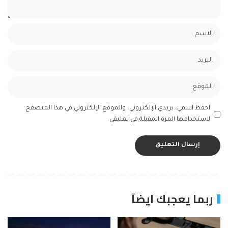
احفظ اسمي، بريدي الإلكتروني، والموقع الإلكتروني في هذا المتصفح
لاستخدامها المرة المقبلة في تعليقي.
ربما يعجبك ايضاً