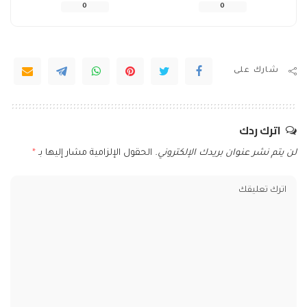
0
0
شارك على
اترك ردك
لن يتم نشر عنوان بريدك الإلكتروني.
الحقول الإلزامية مشار إليها بـ
*