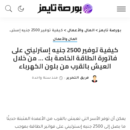
بورصة تايمز
>
المال والأعمال
>
كيفية توفير 2500 جنيه إسترليني على فاتورة الطاقة الخاصة بك … من خلال العيش بالقرب من بلون الكهرباء
المال والأعمال
كيفية توفير 2500 جنيه إسترليني على
فاتورة الطاقة الخاصة بك … من خلال
العيش بالقرب من بلون الكهرباء
فريق التحرير
منذ سنة واحدة
Posted
by
يمكن أن توفر الأسر التي تعيش بالقرب من الأعمدة المثبتة حديثًا
ما يصل إلى 2500 جنيه إسترليني على فواتير الطاقة بموجب