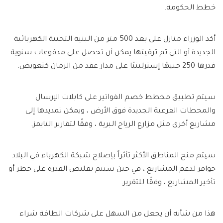
خطط الحكومة.
أكد الوزراء منازل على بعد 500 متر من البنية التحتية الكهربائية
الجديدة أو التي تم ترقيتها يمكن أن تحصل على مدفوعات سنوية
قدرها 250 جنيهًا إسترلينيًا على مدار عقد من الزمان كتعويض.
سيتم تطبيق مخطط خصم الفواتير على كابلات الإرسال
والمحطات الفرعية الجديدة فوق الأرض ، ويمكن تمديدها إلى
مشاريع أخرى مثل مزارع الرياح البرية ، وفقًا لتقارير التايمز.
سيتم منح المناطق الأكثر تأثراً بإصلاح شبكة الكهرباء في البلاد
حوافز لدعم المشاريع ، في حين سيتم تقليص القدرة على حظر أو
تأخير المشاريع ، وفقًا للتقرير.
هذا من شأنه أن يجعل من السهل على شركات الطاقة شراء