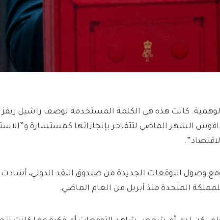
لوهمية. كانت هذه هي الكلمة المستخدمة لوصف راشيل ريفز ع
افوس الشهر الماضي لتتفاخر بإنجازاتها كمستشارة و”الاستقرا
لاقتصاد”.
مع وصول التوقعات الجديدة من صندوق النقد الدولي، أشادت بـ “
لمملكة المتحدة منذ أبريل من العام الماضي.