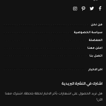
من نحن
سياسة الخصوصية
المفضلة
اعلن معنا
اتصل بنا
اخر الاخبار
اشترك في النشرة البريدية
هل تريد الحصول على اشعارات بآخر الاخبار لحظة بلحظة، اشترك معنا
الآن!