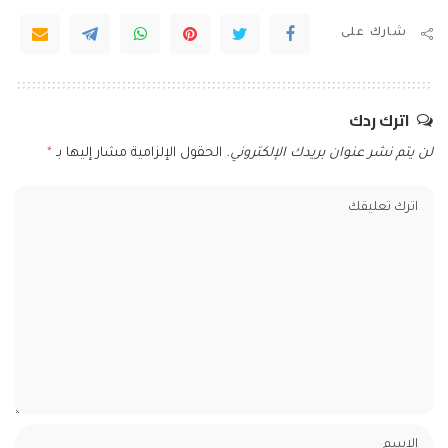
شارك على
اترك ردك
لن يتم نشر عنوان بريدك الإلكتروني.
الحقول الإلزامية مشار إليها بـ
*