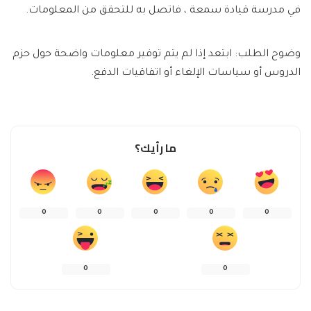
في مدرسة قيادة سمعة ، فاتصل به للتحقق من المعلومات.
وضوح الطلب:
ابتعد إذا لم يتم توفير معلومات واضحة حول حزم
الدروس أو سياسات الإلغاء أو اتفاقيات الدفع.
ما رأيك؟
0
0
0
0
0
0
0