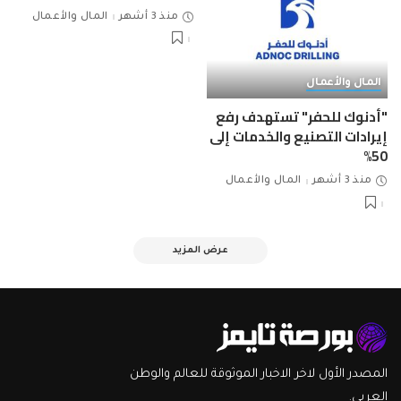
منذ 3 أشهر
المال والأعمال
المال والأعمال
"أدنوك للحفر" تستهدف رفع
إيرادات التصنيع والخدمات إلى
50%
منذ 3 أشهر
المال والأعمال
عرض المزيد
المصدر الأول لاخر الاخبار الموثوقة للعالم والوطن
العربي.