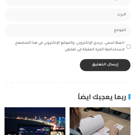
احفظ اسمي، بريدي الإلكتروني، والموقع الإلكتروني في هذا المتصفح
لاستخدامها المرة المقبلة في تعليقي.
ربما يعجبك ايضاً