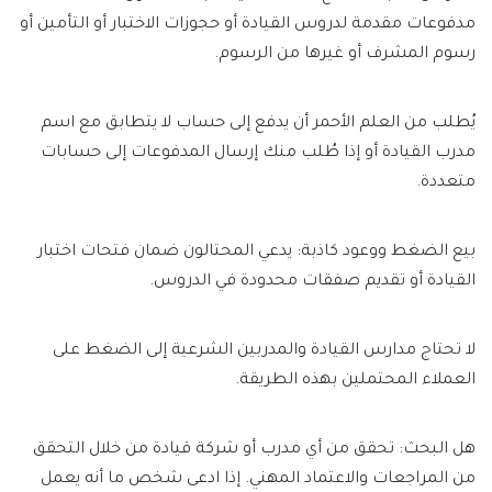
مدفوعات مقدمة لدروس القيادة أو حجوزات الاختبار أو التأمين أو
رسوم المشرف أو غيرها من الرسوم.
يُطلب من العلم الأحمر أن يدفع إلى حساب لا يتطابق مع اسم
مدرب القيادة أو إذا طُلب منك إرسال المدفوعات إلى حسابات
متعددة.
بيع الضغط ووعود كاذبة:
يدعي المحتالون ضمان فتحات اختبار
القيادة أو تقديم صفقات محدودة في الدروس.
لا تحتاج مدارس القيادة والمدربين الشرعية إلى الضغط على
العملاء المحتملين بهذه الطريقة.
هل البحث:
تحقق من أي مدرب أو شركة قيادة من خلال التحقق
من المراجعات والاعتماد المهني. إذا ادعى شخص ما أنه يعمل